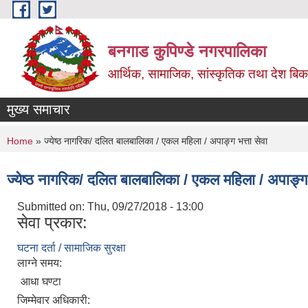
Skip to main content
बनगाड कुपिण्डे नगरपालिका
आर्थिक, सामाजिक, सांस्कृतिक तथा देश बिका
मुख्य समाचार
You are here
Home
» ज्येष्ठ नागरिक/ दलित बालबालिका / एकल महिला / अपाङ्ग भत्ता सेवा
ज्येष्ठ नागरिक/ दलित बालबालिका / एकल महिला / अपाङ्ग 
Submitted on:
Thu, 09/27/2018 - 13:00
सेवा प्रकार:
घटना दर्ता / सामाजिक सुरक्षा
लाग्ने समय:
आधा घण्टा
जिम्मेवार अधिकारी: