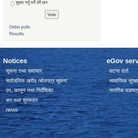
सुधार गर्नु पर्ने धेरै छन
Older polls
Results
Notices
eGov serv
सूचना तथा समाचार
घटना दर्ता
सार्वजनिक खरीद /बोलपत्र सूचना
सामाजिक सुरक्ष
एन, कानुन तथा निर्देशिका
नागरिक वडापत्
कर तथा शुल्कहरु
news