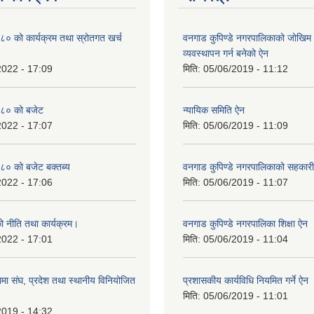
० को कार्यक्रम तथा स्रोतगत खर्च
वनगाड कुपिण्डे नगरपालिकाको जोखिम 
व्यवस्थापन गर्न बनेको ऐन
2022 - 17:09
मिति:
05/06/2019 - 11:12
८० को बजेट
न्यायिक समिति ऐन
2022 - 17:07
मिति:
05/06/2019 - 11:09
० को बजेट बक्तब्य
वनगाड कुपिण्डे नगरपालिकाको सहकार
2022 - 17:06
मिति:
05/06/2019 - 11:07
 नीति तथा कार्यक्रम।
वनगाड कुपिण्डे नगरपालिका शिक्षा ऐन
2022 - 17:01
मिति:
05/06/2019 - 11:04
ा संघ, प्रदेश तथा स्थानीय विनियोजित
प्रशासकीय कार्यविधि नियमित गर्ने ऐन
मिति:
05/06/2019 - 11:01
2019 - 14:32