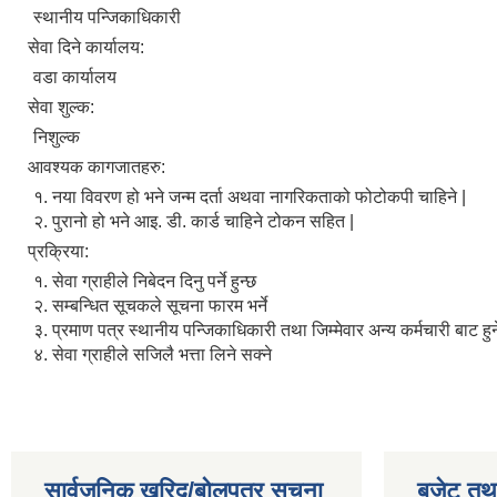
स्थानीय पन्जिकाधिकारी
सेवा दिने कार्यालय:
वडा कार्यालय
सेवा शुल्क:
निशुल्क
आवश्यक कागजातहरु:
१. नया विवरण हो भने जन्म दर्ता अथवा नागरिकताको फोटोकपी चाहिने |
२. पुरानो हो भने आइ. डी. कार्ड चाहिने टोकन सहित |
प्रक्रिया:
१. सेवा ग्राहीले निबेदन दिनु पर्ने हुन्छ
२. सम्बन्धित सूचकले सूचना फारम भर्ने
३. प्रमाण पत्र स्थानीय पन्जिकाधिकारी तथा जिम्मेवार अन्य कर्मचारी बाट हुन
४. सेवा ग्राहीले सजिलै भत्ता लिने सक्ने
सार्वजनिक खरिद/बोलपत्र सूचना
बजेट तथा