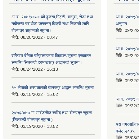
आ.व. २०७९/०८० को ढुङ्गा,गिट्टी, बालुवा, रोडा तथा
आ.व. २०७९/०८
नदीजन्य पदार्थको उत्खनन् बिक्री तथा निकासी लागि
अनुमान
बोलपत्र आह्वानको सूचना।
मिति:
09/22/
मिति:
08/28/2022 - 08:47
आ.व. २०७९/०
राष्ट्रिय दैनिक पत्रिकाहरुमा विज्ञापन/सूचना प्रकाशन
मिति:
09/22/
सम्बन्धि सिलबन्दी दरभाउपत्र आह्वानको सूचना।
मिति:
08/24/2022 - 16:13
आ.व. २०७९/०८
मिति:
09/22/
१५ सैयाको अस्पतालको बोलपत्र आह्वान सम्बन्धि सूचना
मिति:
02/15/2022 - 15:02
आ.व. २०७९ को
मिति:
09/22/
२०७६/०७७ मा सार्बजनीक खरिद तथा बोलपत्र सूचना
(शिलबन्दी बोलपत्र सूचना )
यस नगरपालिकाम
मिति:
03/19/2020 - 13:52
बजेट,२०७५
मिति:
05/08/