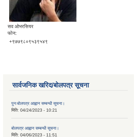
सव ओभरसियर
फोन:
+९७७९८०९५३९५४९
सार्वजनिक खरिद/बोलपत्र सूचना
पुनःबोलपत्र आह्वान सम्बन्धी सूचना।
मिति:
04/24/2023 - 10:21
बोलपत्र आह्वान सम्बन्धी सूचना।
मिति:
04/06/2023 - 11:51