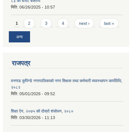
८३ को बजेट बक्तव्य
मिति:
06/26/2025 - 10:57
Pages
1
2
3
4
next ›
last »
अन्य
राजपत्र
वनगाड कुपिण्डे नगरपालिकाको नगर शिक्षक तथा कर्मचारी ब्यवस्थापन कार्यविधि,
२०८२
मिति:
05/01/2026 - 09:52
शिक्षा ऐन, २०७५ को दोस्रो शंसोधन, २०८०
मिति:
03/30/2026 - 11:13