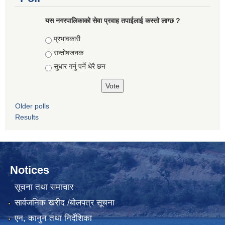
यस नगरपालिकाको सेवा प्रवाह तपाईलाई कस्तो लाग्छ ?
Choices
प्रभावकारी
सन्तोषजनक
सुधार गर्नु पर्ने धेरै छन
Older polls
Results
Notices
सूचना तथा समाचार
सार्वजनिक खरीद /बोलपत्र सूचना
एन, कानुन तथा निर्देशिका