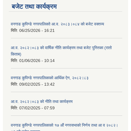
बजेट तथा कार्यक्रम
वनगाड कुपिण्डे नगरपालिकाो आ.व. २०८३।०८४ को बजेट वक्तव्य
मिति:
06/25/2026 - 16:21
आ.व. २०८२।०८३ को वार्षिक नीति कार्यक्रम तथा बजेट पुस्तिका (रातो
किताब)
मिति:
01/06/2026 - 10:14
वनगाड कुपिण्डे नगरपालिकाको आर्थिक ऐन, २०८२।८३
मिति:
09/02/2025 - 13:42
आ.व. २०८२।०८३ को नीति तथा कार्यक्रम
मिति:
07/02/2025 - 07:59
वनगाड कुपिण्डे नगरपालिकाको १७ ‍औं नगरसभाको निर्णय तथा आ व २०८२।