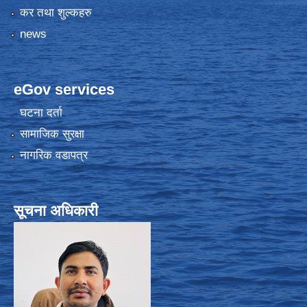
कर तथा शुल्कहरु
news
eGov services
घटना दर्ता
सामाजिक सुरक्षा
नागरिक वडापत्र
सूचना अधिकारी