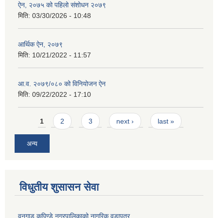
ऐन, २०७५ को पहिलो संशोधन २०७९
मिति:
03/30/2026 - 10:48
आर्थिक ऐन, २०७९
मिति:
10/21/2022 - 11:57
आ.व. २०७९/०८० को विनियोजन ऐन
मिति:
09/22/2022 - 17:10
Pages
1
2
3
next ›
last »
अन्य
विधुतीय शुसासन सेवा
वनगाड कुपिण्डे नगरपालिकाको नागरिक वडापत्र