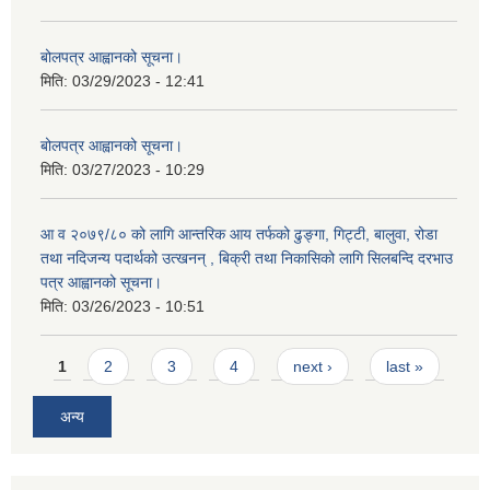
बोलपत्र आह्वानको सूचना।
मिति:
03/29/2023 - 12:41
बोलपत्र आह्वानको सूचना।
मिति:
03/27/2023 - 10:29
आ व २०७९/८० को लागि आन्तरिक आय तर्फको ढुङ्गा, गिट्टी, बालुवा, रोडा
तथा नदिजन्य पदार्थको उत्खनन् , बिक्री तथा निकासिको लागि सिलबन्दि दरभाउ
पत्र आह्वानको सूचना।
मिति:
03/26/2023 - 10:51
Pages
1
2
3
4
next ›
last »
अन्य