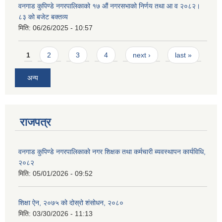
वनगाड कुपिण्डे नगरपालिकाको १७ ‍औं नगरसभाको निर्णय तथा आ व २०८२।
८३ को बजेट बक्तव्य
मिति:
06/26/2025 - 10:57
Pages
1
2
3
4
next ›
last »
अन्य
राजपत्र
वनगाड कुपिण्डे नगरपालिकाको नगर शिक्षक तथा कर्मचारी ब्यवस्थापन कार्यविधि,
२०८२
मिति:
05/01/2026 - 09:52
शिक्षा ऐन, २०७५ को दोस्रो शंसोधन, २०८०
मिति:
03/30/2026 - 11:13