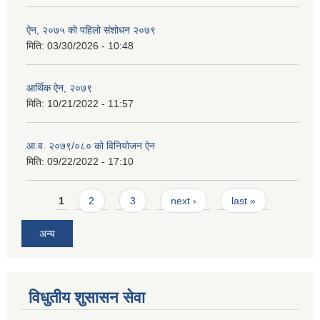
ऐन, २०७५ को पहिलो संशोधन २०७९
मिति:
03/30/2026 - 10:48
आर्थिक ऐन, २०७९
मिति:
10/21/2022 - 11:57
आ.व. २०७९/०८० को विनियोजन ऐन
मिति:
09/22/2022 - 17:10
Pages
1
2
3
next ›
last »
अन्य
विधुतीय शुसासन सेवा