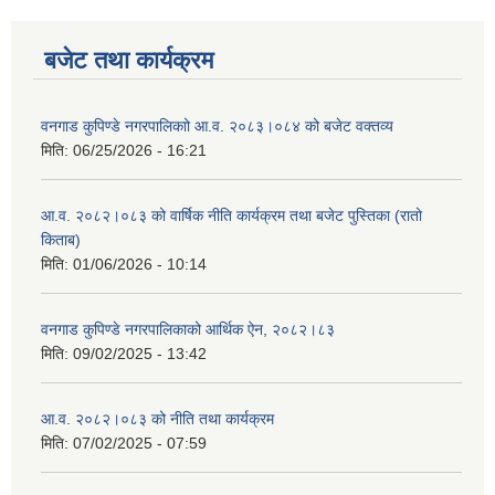
बजेट तथा कार्यक्रम
वनगाड कुपिण्डे नगरपालिकाो आ.व. २०८३।०८४ को बजेट वक्तव्य
मिति:
06/25/2026 - 16:21
आ.व. २०८२।०८३ को वार्षिक नीति कार्यक्रम तथा बजेट पुस्तिका (रातो
किताब)
मिति:
01/06/2026 - 10:14
वनगाड कुपिण्डे नगरपालिकाको आर्थिक ऐन, २०८२।८३
मिति:
09/02/2025 - 13:42
आ.व. २०८२।०८३ को नीति तथा कार्यक्रम
मिति:
07/02/2025 - 07:59