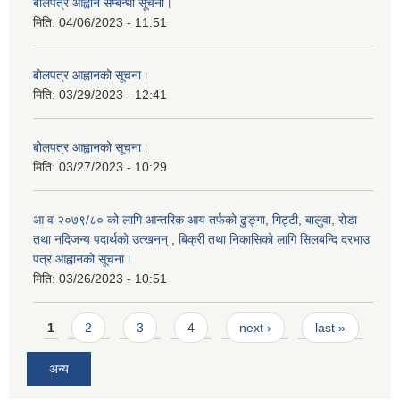
बोलपत्र आह्वान सम्बन्धी सूचना।
मिति:
04/06/2023 - 11:51
बोलपत्र आह्वानको सूचना।
मिति:
03/29/2023 - 12:41
बोलपत्र आह्वानको सूचना।
मिति:
03/27/2023 - 10:29
आ व २०७९/८० को लागि आन्तरिक आय तर्फको ढुङ्गा, गिट्टी, बालुवा, रोडा
तथा नदिजन्य पदार्थको उत्खनन् , बिक्री तथा निकासिको लागि सिलबन्दि दरभाउ
पत्र आह्वानको सूचना।
मिति:
03/26/2023 - 10:51
Pages
1
2
3
4
next ›
last »
अन्य