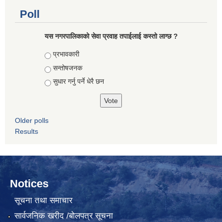
Poll
यस नगरपालिकाको सेवा प्रवाह तपाईलाई कस्तो लाग्छ ?
Choices
प्रभावकारी
सन्तोषजनक
सुधार गर्नु पर्ने धेरै छन
Older polls
Results
Notices
सूचना तथा समाचार
सार्वजनिक खरीद /बोलपत्र सूचना