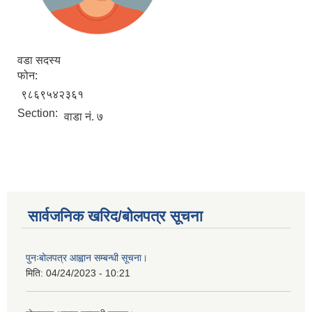
वडा सदस्य
फोन:
९८६९५४२३६१
Section:
वाडा नं. ७
सार्वजनिक खरिद/बोलपत्र सूचना
पुनःबोलपत्र आह्वान सम्बन्धी सूचना।
मिति:
04/24/2023 - 10:21