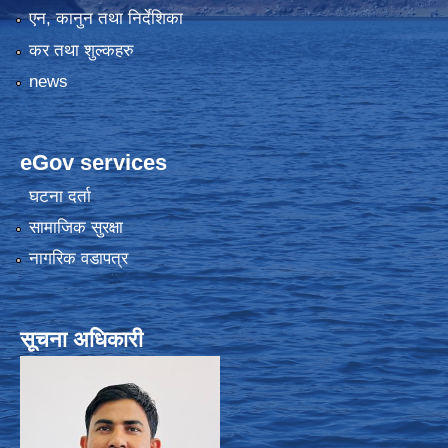
एन, कानुन तथा निर्देशिका
कर तथा शुल्कहरु
news
eGov services
घटना दर्ता
सामाजिक सुरक्षा
नागरिक वडापत्र
सूचना अधिकारी