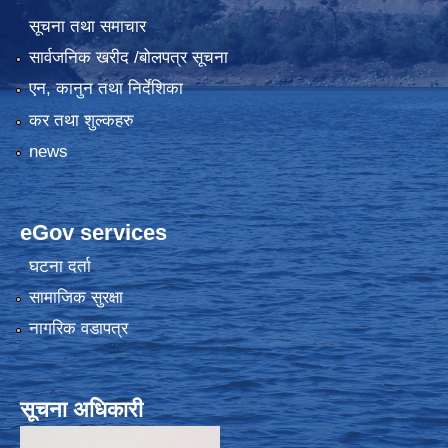
सूचना तथा समाचार
सार्वजनिक खरीद /बोलपत्र सूचना
एन, कानुन तथा निर्देशिका
कर तथा शुल्कहरु
news
eGov services
घटना दर्ता
सामाजिक सुरक्षा
नागरिक वडापत्र
सूचना अधिकारी