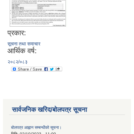
प्रकार:
सूचना तथा समाचार
आर्थिक वर्ष:
२०८२/०८३
सार्वजनिक खरिद/बोलपत्र सूचना
बोलपत्र आह्वान सम्बन्धीको सूचना।