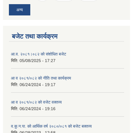
अन्य
बजेट तथा कार्यक्रम
आ.व. २०८१।०८२ को संशोधित बजेट
मिति:
05/08/2025 - 17:27
आ व २०८१/०८२ को नीति तथा कार्यक्रम
मिति:
06/24/2024 - 19:17
आ व २०८१/०८२ को वजेट वक्तव्य
मिति:
06/24/2024 - 19:16
व.कु.न.पा. को आर्थिक वर्ष २०८०/०८१ को बजेट बक्तव्य
मिति:
06/28/2023 - 12:58