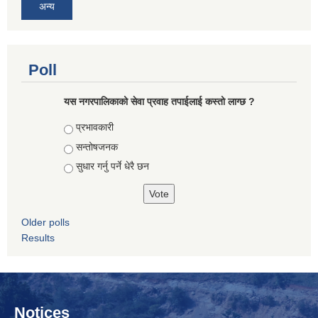
अन्य
Poll
यस नगरपालिकाको सेवा प्रवाह तपाईलाई कस्तो लाग्छ ?
Choices
प्रभावकारी
सन्तोषजनक
सुधार गर्नु पर्ने धेरै छन
Older polls
Results
Notices