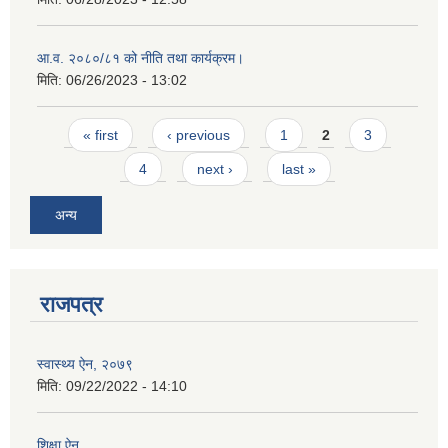
आ.व. २०८०/८१ को नीति तथा कार्यक्रम।
मिति:
06/26/2023 - 13:02
Pages
« first
‹ previous
1
2
3
4
next ›
last »
अन्य
राजपत्र
स्वास्थ्य ऐन, २०७९
मिति:
09/22/2022 - 14:10
शिक्षा ऐन