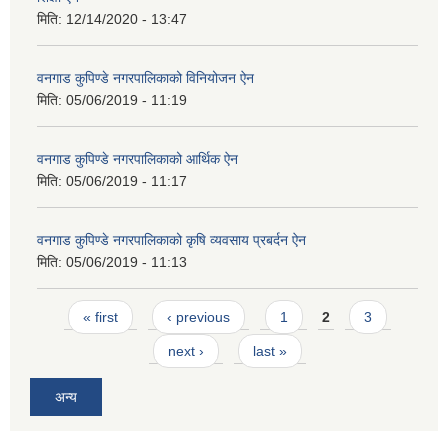
मिति:
12/14/2020 - 13:47
वनगाड कुपिण्डे नगरपालिकाको विनियोजन ऐन
मिति:
05/06/2019 - 11:19
वनगाड कुपिण्डे नगरपालिकाको आर्थिक ऐन
मिति:
05/06/2019 - 11:17
वनगाड कुपिण्डे नगरपालिकाको कृषि व्यवसाय प्रबर्दन ऐन
मिति:
05/06/2019 - 11:13
Pages
« first
‹ previous
1
2
3
next ›
last »
अन्य