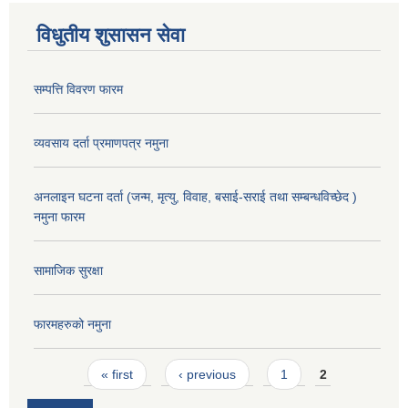
विधुतीय शुसासन सेवा
सम्पत्ति विवरण फारम
व्यवसाय दर्ता प्रमाणपत्र नमुना
अनलाइन घटना दर्ता (जन्म, मृत्यु, विवाह, बसाई-सराई तथा सम्बन्धविच्छेद )
नमुना फारम
सामाजिक सुरक्षा
फारमहरुको नमुना
Pages
« first
‹ previous
1
2