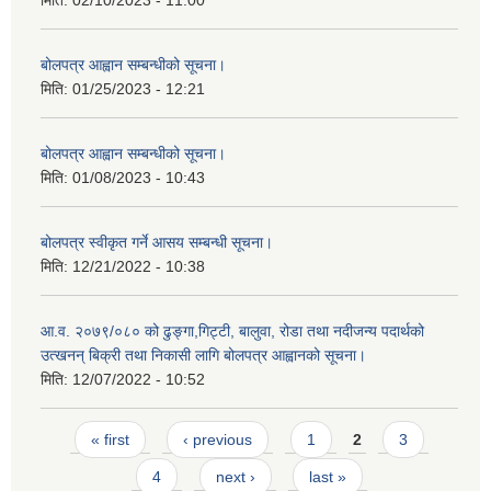
मिति:
02/10/2023 - 11:00
बोलपत्र आह्वान सम्बन्धीको सूचना।
मिति:
01/25/2023 - 12:21
बोलपत्र आह्वान सम्बन्धीको सूचना।
मिति:
01/08/2023 - 10:43
बोलपत्र स्वीकृत गर्ने आसय सम्बन्धी सूचना।
मिति:
12/21/2022 - 10:38
आ.व. २०७९/०८० को ढुङ्गा,गिट्टी, बालुवा, रोडा तथा नदीजन्य पदार्थको
उत्खनन् बिक्री तथा निकासी लागि बोलपत्र आह्वानको सूचना।
मिति:
12/07/2022 - 10:52
Pages
« first
‹ previous
1
2
3
4
next ›
last »