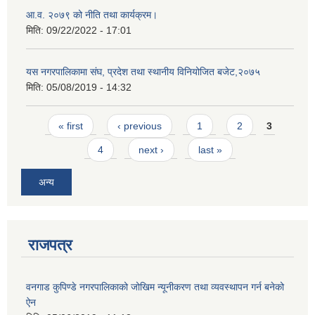
आ.व. २०७९ को नीति तथा कार्यक्रम।
मिति:
09/22/2022 - 17:01
यस नगरपालिकामा संघ, प्रदेश तथा स्थानीय विनियोजित बजेट,२०७५
मिति:
05/08/2019 - 14:32
Pages
« first
‹ previous
1
2
3
4
next ›
last »
अन्य
राजपत्र
वनगाड कुपिण्डे नगरपालिकाको जोखिम न्यूनीकरण तथा व्यवस्थापन गर्न बनेको
ऐन