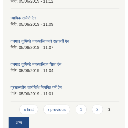
मिति:
05/06/2019 - 11:12
न्यायिक समिति ऐन
मिति:
05/06/2019 - 11:09
वनगाड कुपिण्डे नगरपालिकाको सहकारी ऐन
मिति:
05/06/2019 - 11:07
वनगाड कुपिण्डे नगरपालिका शिक्षा ऐन
मिति:
05/06/2019 - 11:04
प्रशासकीय कार्यविधि नियमित गर्ने ऐन
मिति:
05/06/2019 - 11:01
Pages
« first
‹ previous
1
2
3
अन्य