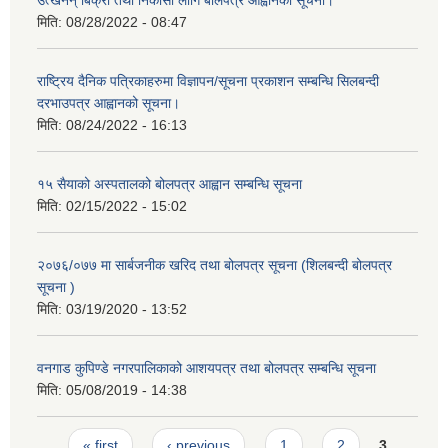
उत्खनन् बिक्री तथा निकासी लागि बोलपत्र आह्वानको सूचना।
मिति:
08/28/2022 - 08:47
राष्ट्रिय दैनिक पत्रिकाहरुमा विज्ञापन/सूचना प्रकाशन सम्बन्धि सिलबन्दी
दरभाउपत्र आह्वानको सूचना।
मिति:
08/24/2022 - 16:13
१५ सैयाको अस्पतालको बोलपत्र आह्वान सम्बन्धि सूचना
मिति:
02/15/2022 - 15:02
२०७६/०७७ मा सार्बजनीक खरिद तथा बोलपत्र सूचना (शिलबन्दी बोलपत्र
सूचना )
मिति:
03/19/2020 - 13:52
वनगाड कुपिण्डे नगरपालिकाको आशयपत्र तथा बोलपत्र सम्बन्धि सूचना
मिति:
05/08/2019 - 14:38
Pages
« first
‹ previous
1
2
3