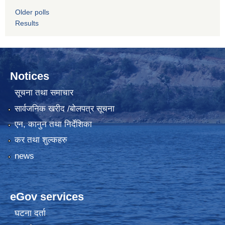
Older polls
Results
Notices
सूचना तथा समाचार
सार्वजनिक खरीद /बोलपत्र सूचना
एन, कानुन तथा निर्देशिका
कर तथा शुल्कहरु
news
eGov services
घटना दर्ता