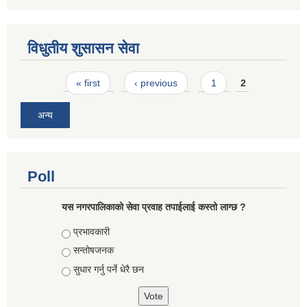
विधुतीय शुसासन सेवा
Pages
« first
‹ previous
1
2
अन्य
Poll
यस नगरपालिकाको सेवा प्रवाह तपाईलाई कस्तो लाग्छ ?
Choices
प्रभावकारी
सन्तोषजनक
सुधार गर्नु पर्ने धेरै छन