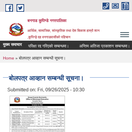
Skip to main content
बनगाड कुपिण्डे नगरपालिका
आर्थिक, सामाजिक, सांस्कृतिक तथा देश बिकाश हाम्रो शान
,कुपिन्ड़े दह वनगाडवासीको पहिचान
मुख्य समाचार
परिक्षा रद्द गरिएको सम्बन्धमा।
अन्तिम अतिजा प्रकाशन सम्बन्धमा।
You are here
Home
» बोलपत्र आव्हान सम्बन्धी सूचना।
बोलपत्र आव्हान सम्बन्धी सूचना।
Submitted on:
Fri, 09/26/2025 - 10:30