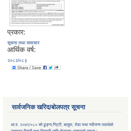
प्रकार:
सूचना तथा समाचार
आर्थिक वर्ष:
२०८२/०८३
सार्वजनिक खरिद/बोलपत्र सूचना
आ.व. २०७९/०८० को ढुङ्गा,गिट्टी, बालुवा, रोडा तथा नदीजन्य पदार्थको