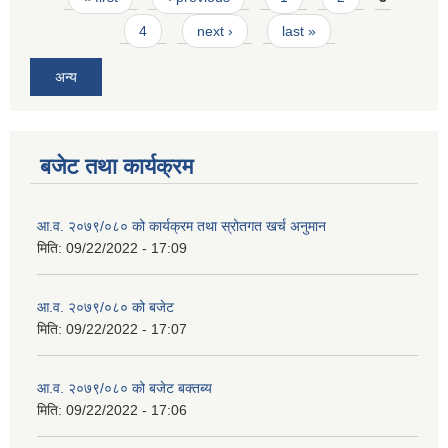
4
next ›
last »
अन्य
बजेट तथा कार्यक्रम
आ.व. २०७९/०८० को कार्यक्रम तथा स्रोतगत खर्च अनुमान
मिति:
09/22/2022 - 17:09
आ.व. २०७९/०८० को बजेट
मिति:
09/22/2022 - 17:07
आ.व. २०७९/०८० को बजेट बक्तब्य
मिति:
09/22/2022 - 17:06