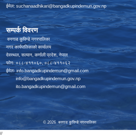
ईमेल:
suchanaadhikari@bangadkupindemun.gov.np
सम्पर्क विवरण
वनगाड कुपिण्डे नगरपालिका
नगर कार्यपालिकाको कार्यालय
देवस्थल, सल्यान, कर्णाली प्रदेश, नेपाल
फोनः ०८८-४११०६०, ०८८-४११०६२
ईमेलः
info.bangadkupindemun@gmail.com
info@bangadkupindemun.gov.np
ito.bangadkupindemun@gmail.com
© 2026 बनगाड कुपिण्डे नगरपालिका
//