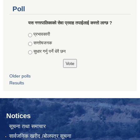
Poll
यस नगरपालिकाको सेवा प्रवाह तपाईलाई कस्तो लाग्छ ?
Choices
प्रभावकारी
सन्तोषजनक
सुधार गर्नु पर्ने धेरै छन
Older polls
Results
Notices
सूचना तथा समाचार
सार्वजनिक खरीद /बोलपत्र सूचना