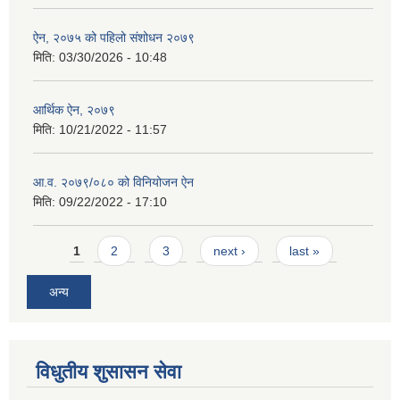
ऐन, २०७५ को पहिलो संशोधन २०७९
मिति:
03/30/2026 - 10:48
आर्थिक ऐन, २०७९
मिति:
10/21/2022 - 11:57
आ.व. २०७९/०८० को विनियोजन ऐन
मिति:
09/22/2022 - 17:10
Pages
1
2
3
next ›
last »
अन्य
विधुतीय शुसासन सेवा