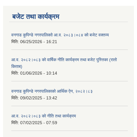
बजेट तथा कार्यक्रम
वनगाड कुपिण्डे नगरपालिकाो आ.व. २०८३।०८४ को बजेट वक्तव्य
मिति:
06/25/2026 - 16:21
आ.व. २०८२।०८३ को वार्षिक नीति कार्यक्रम तथा बजेट पुस्तिका (रातो
किताब)
मिति:
01/06/2026 - 10:14
वनगाड कुपिण्डे नगरपालिकाको आर्थिक ऐन, २०८२।८३
मिति:
09/02/2025 - 13:42
आ.व. २०८२।०८३ को नीति तथा कार्यक्रम
मिति:
07/02/2025 - 07:59