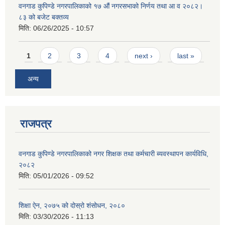
वनगाड कुपिण्डे नगरपालिकाको १७ ‍औं नगरसभाको निर्णय तथा आ व २०८२।
८३ को बजेट बक्तव्य
मिति:
06/26/2025 - 10:57
Pages
1
2
3
4
next ›
last »
अन्य
राजपत्र
वनगाड कुपिण्डे नगरपालिकाको नगर शिक्षक तथा कर्मचारी ब्यवस्थापन कार्यविधि,
२०८२
मिति:
05/01/2026 - 09:52
शिक्षा ऐन, २०७५ को दोस्रो शंसोधन, २०८०
मिति:
03/30/2026 - 11:13