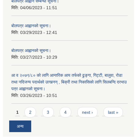
बोलपत्र आह्वान सम्बन्धी सूचना।
मिति:
04/06/2023 - 11:51
बोलपत्र आह्वानको सूचना।
मिति:
03/29/2023 - 12:41
बोलपत्र आह्वानको सूचना।
मिति:
03/27/2023 - 10:29
आ व २०७९/८० को लागि आन्तरिक आय तर्फको ढुङ्गा, गिट्टी, बालुवा, रोडा
तथा नदिजन्य पदार्थको उत्खनन् , बिक्री तथा निकासिको लागि सिलबन्दि दरभाउ
पत्र आह्वानको सूचना।
मिति:
03/26/2023 - 10:51
Pages
1
2
3
4
next ›
last »
अन्य