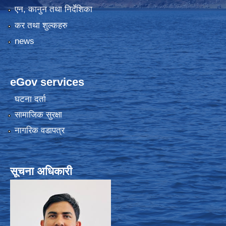
एन, कानुन तथा निर्देशिका
कर तथा शुल्कहरु
news
eGov services
घटना दर्ता
सामाजिक सुरक्षा
नागरिक वडापत्र
सूचना अधिकारी