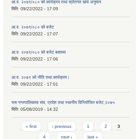
आ.व. २०७९/०८० को कार्यक्रम तथा स्रोतगत खर्च अनुमान
मिति:
09/22/2022 - 17:09
आ.व. २०७९/०८० को बजेट
मिति:
09/22/2022 - 17:07
आ.व. २०७९/०८० को बजेट बक्तब्य
मिति:
09/22/2022 - 17:06
आ.व. २०७९ को नीति तथा कार्यक्रम।
मिति:
09/22/2022 - 17:01
यस नगरपालिकामा संघ, प्रदेश तथा स्थानीय विनियोजित बजेट,२०७५
मिति:
05/08/2019 - 14:32
Pages
« first
‹ previous
1
2
3
4
next ›
last »