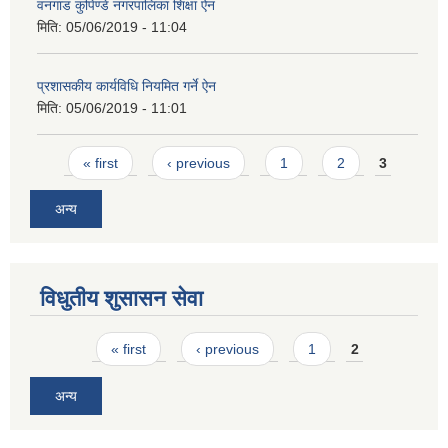
वनगाड कुपिण्डे नगरपालिका शिक्षा ऐन
मिति:
05/06/2019 - 11:04
प्रशासकीय कार्यविधि नियमित गर्ने ऐन
मिति:
05/06/2019 - 11:01
Pages
« first
‹ previous
1
2
3
अन्य
विधुतीय शुसासन सेवा
Pages
« first
‹ previous
1
2
अन्य