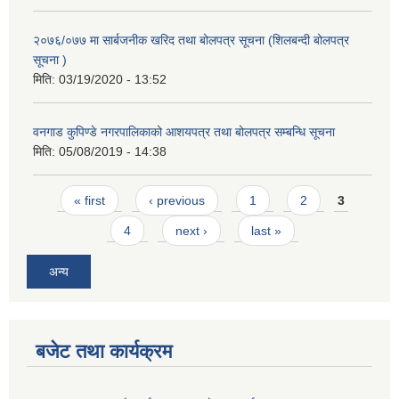
२०७६/०७७ मा सार्बजनीक खरिद तथा बोलपत्र सूचना (शिलबन्दी बोलपत्र
सूचना )
मिति:
03/19/2020 - 13:52
वनगाड कुपिण्डे नगरपालिकाको आशयपत्र तथा बोलपत्र सम्बन्धि सूचना
मिति:
05/08/2019 - 14:38
Pages
« first
‹ previous
1
2
3
4
next ›
last »
अन्य
बजेट तथा कार्यक्रम