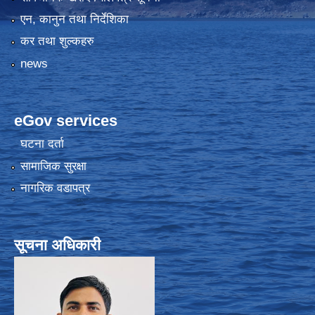
एन, कानुन तथा निर्देशिका
कर तथा शुल्कहरु
news
eGov services
घटना दर्ता
सामाजिक सुरक्षा
नागरिक वडापत्र
सूचना अधिकारी