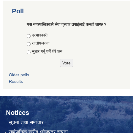
Poll
यस नगरपालिकाको सेवा प्रवाह तपाईलाई कस्तो लाग्छ ?
Choices
प्रभावकारी
सन्तोषजनक
सुधार गर्नु पर्ने धेरै छन
Older polls
Results
Notices
सूचना तथा समाचार
सार्वजनिक खरीद /बोलपत्र सूचना