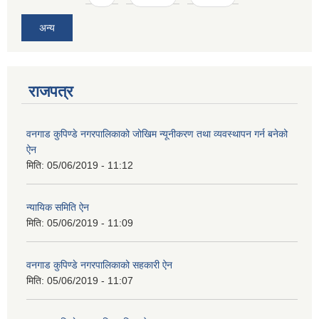
अन्य
राजपत्र
वनगाड कुपिण्डे नगरपालिकाको जोखिम न्यूनीकरण तथा व्यवस्थापन गर्न बनेको
ऐन
मिति:
05/06/2019 - 11:12
न्यायिक समिति ऐन
मिति:
05/06/2019 - 11:09
वनगाड कुपिण्डे नगरपालिकाको सहकारी ऐन
मिति:
05/06/2019 - 11:07