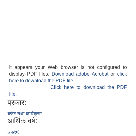
It appears your Web browser is not configured to
display PDF files.
Download adobe Acrobat
or
click
here to download the PDF file.
Click here to download the PDF
file.
प्रकार:
बजेट तथा कार्यक्रम
आर्थिक वर्ष:
७५/७६