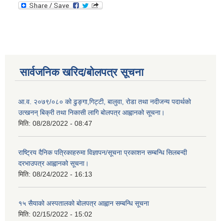
सार्वजनिक खरिद/बोलपत्र सूचना
आ.व. २०७९/०८० को ढुङ्गा,गिट्टी, बालुवा, रोडा तथा नदीजन्य पदार्थको
उत्खनन् बिक्री तथा निकासी लागि बोलपत्र आह्वानको सूचना।
मिति:
08/28/2022 - 08:47
राष्ट्रिय दैनिक पत्रिकाहरुमा विज्ञापन/सूचना प्रकाशन सम्बन्धि सिलबन्दी
दरभाउपत्र आह्वानको सूचना।
मिति:
08/24/2022 - 16:13
१५ सैयाको अस्पतालको बोलपत्र आह्वान सम्बन्धि सूचना
मिति:
02/15/2022 - 15:02