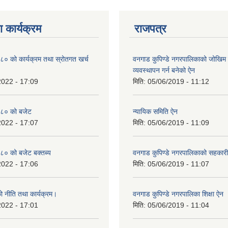
 कार्यक्रम
राजपत्र
० को कार्यक्रम तथा स्रोतगत खर्च
वनगाड कुपिण्डे नगरपालिकाको जोखिम 
व्यवस्थापन गर्न बनेको ऐन
2022 - 17:09
मिति:
05/06/2019 - 11:12
८० को बजेट
न्यायिक समिति ऐन
2022 - 17:07
मिति:
05/06/2019 - 11:09
० को बजेट बक्तब्य
वनगाड कुपिण्डे नगरपालिकाको सहकार
2022 - 17:06
मिति:
05/06/2019 - 11:07
 नीति तथा कार्यक्रम।
वनगाड कुपिण्डे नगरपालिका शिक्षा ऐन
2022 - 17:01
मिति:
05/06/2019 - 11:04