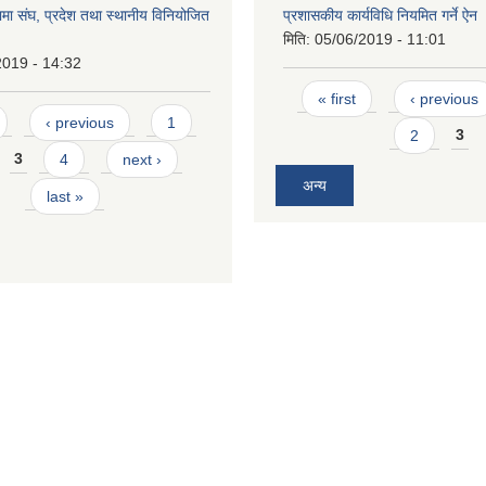
ा संघ, प्रदेश तथा स्थानीय विनियोजित
प्रशासकीय कार्यविधि नियमित गर्ने ऐन
मिति:
05/06/2019 - 11:01
2019 - 14:32
Pages
« first
‹ previous
‹ previous
1
2
3
3
4
next ›
अन्य
last »