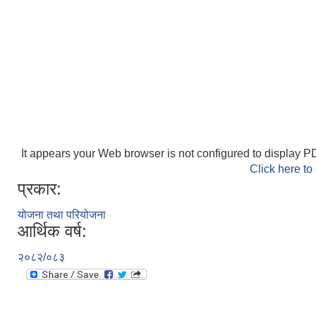
It appears your Web browser is not configured to display PD
Click here to
प्रकार:
योजना तथा परियोजना
आर्थिक वर्ष:
२०८२/०८३