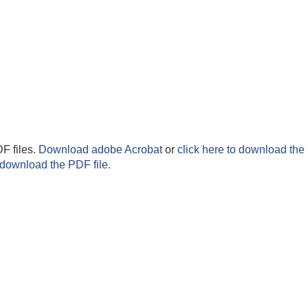
F files.
Download adobe Acrobat
or
click here to download the 
 download the PDF file.