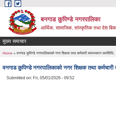
Skip to main content
बनगाड कुपिण्डे नगरपालिका
आर्थिक, सामाजिक, सांस्कृतिक तथा देश बिका
मुख्य समाचार
You are here
Home
» वनगाड कुपिण्डे नगरपालिकाको नगर शिक्षक तथा कर्मचारी ब्यवस्थापन कार्यविधि
वनगाड कुपिण्डे नगरपालिकाको नगर शिक्षक तथा कर्मचारी 
Submitted on:
Fri, 05/01/2026 - 09:52