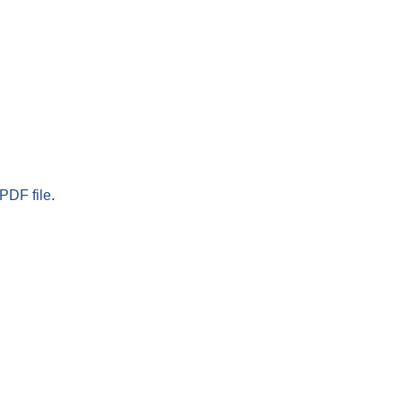
PDF file.