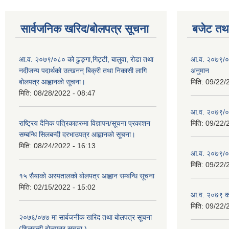
सार्वजनिक खरिद/बोलपत्र सूचना
बजेट तथा
आ.व. २०७९/०८० को ढुङ्गा,गिट्टी, बालुवा, रोडा तथा
आ.व. २०७९/०८
नदीजन्य पदार्थको उत्खनन् बिक्री तथा निकासी लागि
अनुमान
बोलपत्र आह्वानको सूचना।
मिति:
09/22/
मिति:
08/28/2022 - 08:47
आ.व. २०७९/०
राष्ट्रिय दैनिक पत्रिकाहरुमा विज्ञापन/सूचना प्रकाशन
मिति:
09/22/
सम्बन्धि सिलबन्दी दरभाउपत्र आह्वानको सूचना।
मिति:
08/24/2022 - 16:13
आ.व. २०७९/०८
मिति:
09/22/
१५ सैयाको अस्पतालको बोलपत्र आह्वान सम्बन्धि सूचना
मिति:
02/15/2022 - 15:02
आ.व. २०७९ को
मिति:
09/22/
२०७६/०७७ मा सार्बजनीक खरिद तथा बोलपत्र सूचना
(शिलबन्दी बोलपत्र सूचना )