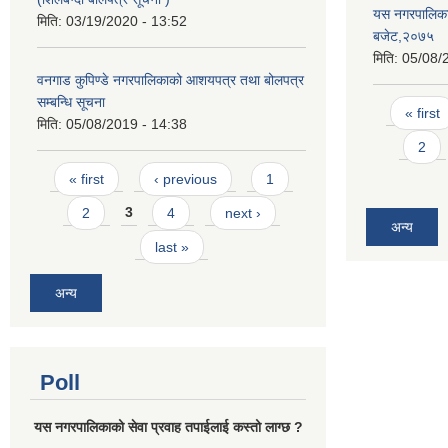
यस नगरपालिकाम
मिति:
03/19/2020 - 13:52
बजेट,२०७५
मिति:
05/08/
वनगाड कुपिण्डे नगरपालिकाको आशयपत्र तथा बोलपत्र
सम्बन्धि सूचना
Pages
« first
मिति:
05/08/2019 - 14:38
2
Pages
« first
‹ previous
1
2
3
4
next ›
अन्य
last »
अन्य
Poll
यस नगरपालिकाको सेवा प्रवाह तपाईलाई कस्तो लाग्छ ?