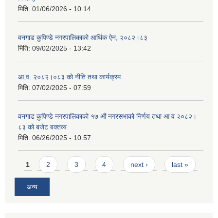
मिति:
01/06/2026 - 10:14
वनगाड कुपिण्डे नगरपालिकाको आर्थिक ऐन, २०८२।८३
मिति:
09/02/2025 - 13:42
आ.व. २०८२।०८३ को नीति तथा कार्यक्रम
मिति:
07/02/2025 - 07:59
वनगाड कुपिण्डे नगरपालिकाको १७ ‍औं नगरसभाको निर्णय तथा आ व २०८२।
८३ को बजेट बक्तव्य
मिति:
06/26/2025 - 10:57
Pages
1
2
3
4
next ›
last »
अन्य