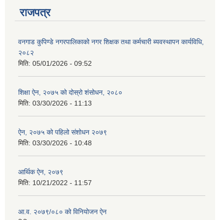
राजपत्र
वनगाड कुपिण्डे नगरपालिकाको नगर शिक्षक तथा कर्मचारी ब्यवस्थापन कार्यविधि,
२०८२
मिति:
05/01/2026 - 09:52
शिक्षा ऐन, २०७५ को दोस्रो शंसोधन, २०८०
मिति:
03/30/2026 - 11:13
ऐन, २०७५ को पहिलो संशोधन २०७९
मिति:
03/30/2026 - 10:48
आर्थिक ऐन, २०७९
मिति:
10/21/2022 - 11:57
आ.व. २०७९/०८० को विनियोजन ऐन