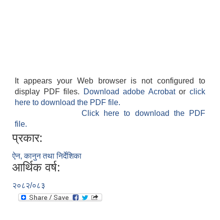
It appears your Web browser is not configured to
display PDF files.
Download adobe Acrobat
or
click
here to download the PDF file.
Click here to download the PDF
file.
प्रकार:
ऐन, कानुन तथा निर्देशिका
आर्थिक वर्ष:
२०८२/०८३