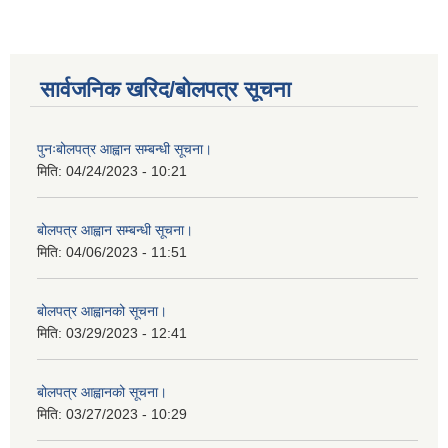
सार्वजनिक खरिद/बोलपत्र सूचना
पुनःबोलपत्र आह्वान सम्बन्धी सूचना।
मिति:
04/24/2023 - 10:21
बोलपत्र आह्वान सम्बन्धी सूचना।
मिति:
04/06/2023 - 11:51
बोलपत्र आह्वानको सूचना।
मिति:
03/29/2023 - 12:41
बोलपत्र आह्वानको सूचना।
मिति:
03/27/2023 - 10:29