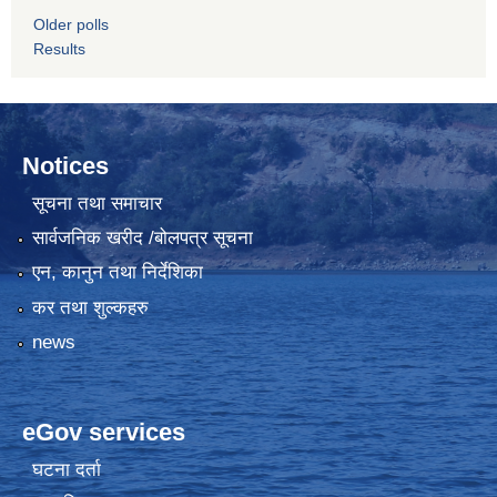
Older polls
Results
Notices
सूचना तथा समाचार
सार्वजनिक खरीद /बोलपत्र सूचना
एन, कानुन तथा निर्देशिका
कर तथा शुल्कहरु
news
eGov services
घटना दर्ता