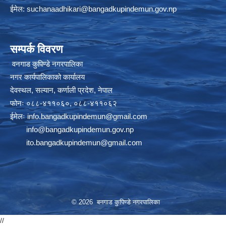
ईमेल:
suchanaadhikari@bangadkupindemun.gov.np
सम्पर्क विवरण
वनगाड कुपिण्डे नगरपालिका
नगर कार्यपालिकाको कार्यालय
देवस्थल, सल्यान, कर्णाली प्रदेश, नेपाल
फोनः ०८८-४११०६०, ०८८-४११०६२
ईमेलः
info.bangadkupindemun@gmail.com
info@bangadkupindemun.gov.np
ito.bangadkupindemun@gmail.com
© 2026 बनगाड कुपिण्डे नगरपालिका
//