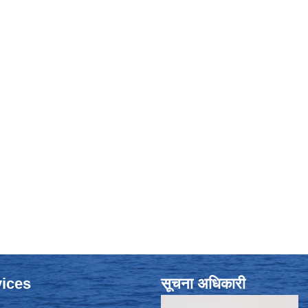
ices
सूचना अधिकारी