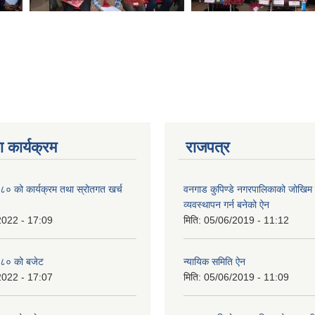
 कार्यक्रम
राजपत्र
० को कार्यक्रम तथा स्रोतगत खर्च
वनगाड कुपिण्डे नगरपालिकाको जोखिम 
व्यवस्थापन गर्न बनेको ऐन
2022 - 17:09
मिति:
05/06/2019 - 11:12
८० को बजेट
न्यायिक समिति ऐन
2022 - 17:07
मिति:
05/06/2019 - 11:09