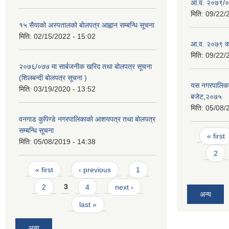
आ.व. २०७९/०८
मिति:
09/22/
१५ सैयाको अस्पतालको बोलपत्र आह्वान सम्बन्धि सूचना
मिति:
02/15/2022 - 15:02
आ.व. २०७९ को
मिति:
09/22/
२०७६/०७७ मा सार्बजनीक खरिद तथा बोलपत्र सूचना
(शिलबन्दी बोलपत्र सूचना )
यस नगरपालिकाम
मिति:
03/19/2020 - 13:52
बजेट,२०७५
मिति:
05/08/
वनगाड कुपिण्डे नगरपालिकाको आशयपत्र तथा बोलपत्र
सम्बन्धि सूचना
Pages
« first
मिति:
05/08/2019 - 14:38
2
Pages
« first
‹ previous
1
2
3
4
next ›
अन्य
last »
अन्य