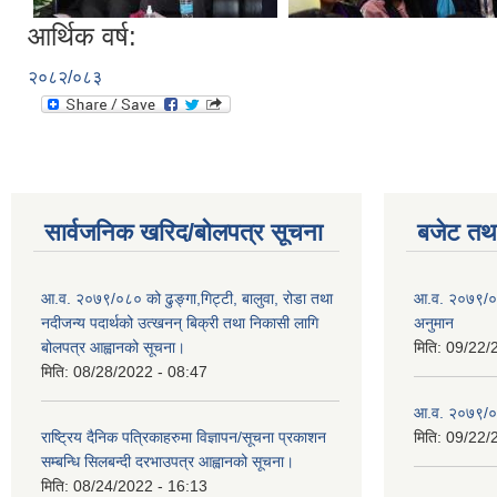
आर्थिक वर्ष:
२०८२/०८३
सार्वजनिक खरिद/बोलपत्र सूचना
बजेट तथा
आ.व. २०७९/०८० को ढुङ्गा,गिट्टी, बालुवा, रोडा तथा
आ.व. २०७९/०८
नदीजन्य पदार्थको उत्खनन् बिक्री तथा निकासी लागि
अनुमान
बोलपत्र आह्वानको सूचना।
मिति:
09/22/
मिति:
08/28/2022 - 08:47
आ.व. २०७९/०
राष्ट्रिय दैनिक पत्रिकाहरुमा विज्ञापन/सूचना प्रकाशन
मिति:
09/22/
सम्बन्धि सिलबन्दी दरभाउपत्र आह्वानको सूचना।
मिति:
08/24/2022 - 16:13