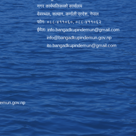
नगर कार्यपालिकाको कार्यालय
देवस्थल, सल्यान, कर्णाली प्रदेश, नेपाल
फोनः ०८८-४११०६०, ०८८-४११०६२
ईमेलः
info.bangadkupindemun@gmail.com
info@bangadkupindemun.gov.np
ito.bangadkupindemun@gmail.com
emun.gov.np