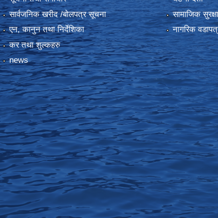
सार्वजनिक खरीद /बोलपत्र सूचना
सामाजिक सुरक्ष
एन, कानुन तथा निर्देशिका
नागरिक वडापत्
कर तथा शुल्कहरु
news