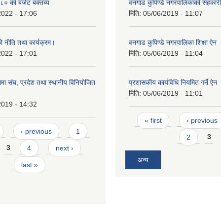
० को बजेट बक्तब्य
वनगाड कुपिण्डे नगरपालिकाको सहकार
2022 - 17:06
मिति:
05/06/2019 - 11:07
 नीति तथा कार्यक्रम।
वनगाड कुपिण्डे नगरपालिका शिक्षा ऐन
2022 - 17:01
मिति:
05/06/2019 - 11:04
ा संघ, प्रदेश तथा स्थानीय विनियोजित
प्रशासकीय कार्यविधि नियमित गर्ने ऐन
मिति:
05/06/2019 - 11:01
2019 - 14:32
Pages
« first
‹ previous
‹ previous
1
2
3
3
4
next ›
अन्य
last »