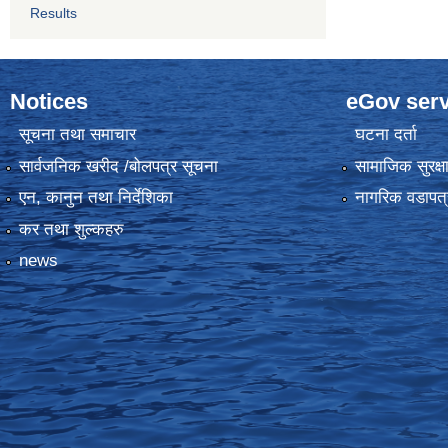
Results
Notices
eGov serv
सूचना तथा समाचार
घटना दर्ता
सार्वजनिक खरीद /बोलपत्र सूचना
सामाजिक सुरक्ष
एन, कानुन तथा निर्देशिका
नागरिक वडापत्
कर तथा शुल्कहरु
news