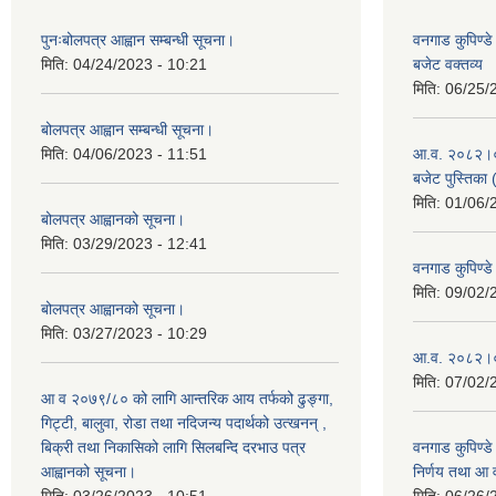
पुनःबोलपत्र आह्वान सम्बन्धी सूचना।
वनगाड कुपिण्
मिति:
04/24/2023 - 10:21
बजेट वक्तव्य
मिति:
06/25/
बोलपत्र आह्वान सम्बन्धी सूचना।
मिति:
04/06/2023 - 11:51
आ.व. २०८२।०८३
बजेट पुस्तिका 
मिति:
01/06/
बोलपत्र आह्वानको सूचना।
मिति:
03/29/2023 - 12:41
वनगाड कुपिण्
मिति:
09/02/
बोलपत्र आह्वानको सूचना।
मिति:
03/27/2023 - 10:29
आ.व. २०८२।०८
मिति:
07/02/
आ व २०७९/८० को लागि आन्तरिक आय तर्फको ढुङ्गा,
गिट्टी, बालुवा, रोडा तथा नदिजन्य पदार्थको उत्खनन् ,
बिक्री तथा निकासिको लागि सिलबन्दि दरभाउ पत्र
वनगाड कुपिण्ड
आह्वानको सूचना।
निर्णय तथा आ