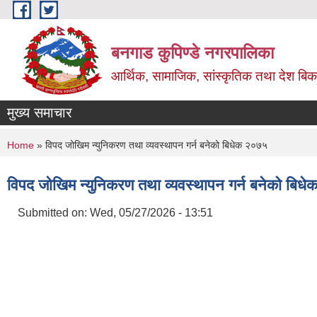
Skip to main content
बनगाड कुपिण्डे नगरपालिका
आर्थिक, सामाजिक, सांस्कृतिक तथा देश बिका
मुख्य समाचार
You are here
Home
» विपद जोखिम न्युनिकरण तथा व्यवस्थापन गर्न बनेको बिधेक २०७५
विपद जोखिम न्युनिकरण तथा व्यवस्थापन गर्न बनेको बिध
Submitted on:
Wed, 05/27/2026 - 13:51