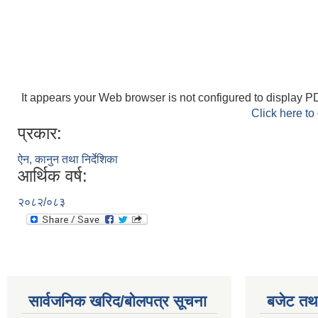
It appears your Web browser is not configured to display PD
Click here to
प्रकार:
ऐन, कानुन तथा निर्देशिका
आर्थिक वर्ष:
२०८२/०८३
सार्वजनिक खरिद/बोलपत्र सूचना
बजेट तथा