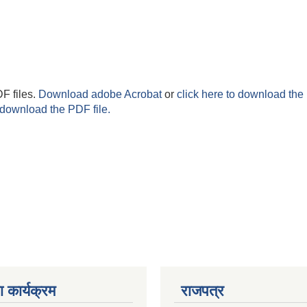
F files.
Download adobe Acrobat
or
click here to download the 
 download the PDF file.
 कार्यक्रम
राजपत्र