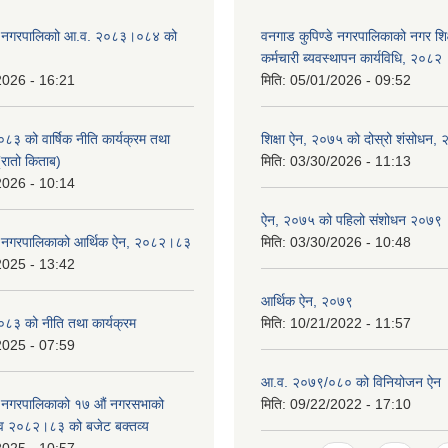
डे नगरपालिकाो आ.व. २०८३।०८४ को
वनगाड कुपिण्डे नगरपालिकाको नगर शि
कर्मचारी ब्यवस्थापन कार्यविधि, २०८२
2026 - 16:21
मिति:
05/01/2026 - 09:52
 को वार्षिक नीति कार्यक्रम तथा
शिक्षा ऐन, २०७५ को दोस्रो शंसोधन,
(रातो किताब)
मिति:
03/30/2026 - 11:13
2026 - 10:14
ऐन, २०७५ को पहिलो संशोधन २०७९
डे नगरपालिकाको आर्थिक ऐन, २०८२।८३
मिति:
03/30/2026 - 10:48
2025 - 13:42
आर्थिक ऐन, २०७९
३ को नीति तथा कार्यक्रम
मिति:
10/21/2022 - 11:57
2025 - 07:59
आ.व. २०७९/०८० को विनियोजन ऐन
े नगरपालिकाको १७ ‍औं नगरसभाको
मिति:
09/22/2022 - 17:10
 व २०८२।८३ को बजेट बक्तव्य