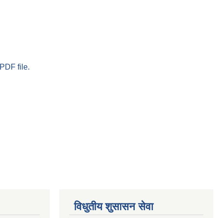
PDF file.
विधुतीय शुसासन सेवा