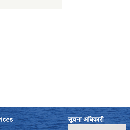
ices
सूचना अधिकारी