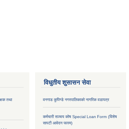
विधुतीय शुसासन सेवा
क्षक तथा
वनगाड कुपिण्डे नगरपालिकाको नागरिक वडापत्र
कर्मचारी सञ्चय कोष Special Loan Form (विशेष
सापटी आवेदन फारम)