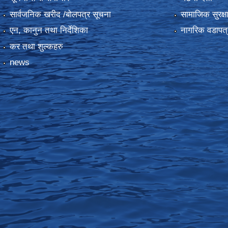
सार्वजनिक खरीद /बोलपत्र सूचना
सामाजिक सुरक्ष
एन, कानुन तथा निर्देशिका
नागरिक वडापत्
कर तथा शुल्कहरु
news