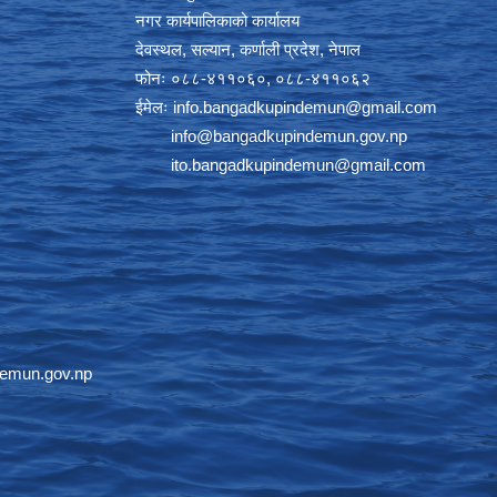
नगर कार्यपालिकाको कार्यालय
देवस्थल, सल्यान, कर्णाली प्रदेश, नेपाल
फोनः ०८८-४११०६०, ०८८-४११०६२
ईमेलः
info.bangadkupindemun@gmail.com
info@bangadkupindemun.gov.np
ito.bangadkupindemun@gmail.com
emun.gov.np