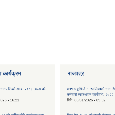
 कार्यक्रम
राजपत्र
डे नगरपालिकाो आ.व. २०८३।०८४ को
वनगाड कुपिण्डे नगरपालिकाको नगर शि
कर्मचारी ब्यवस्थापन कार्यविधि, २०८२
2026 - 16:21
मिति:
05/01/2026 - 09:52