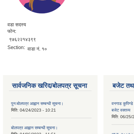
वडा सदस्य
फोन:
९७६२२१४३९९
Section:
वाडा नं. १०
सार्वजनिक खरिद/बोलपत्र सूचना
बजेट तथा
पुनःबोलपत्र आह्वान सम्बन्धी सूचना।
वनगाड कुपिण्
मिति:
04/24/2023 - 10:21
बजेट वक्तव्य
मिति:
06/25/
बोलपत्र आह्वान सम्बन्धी सूचना।