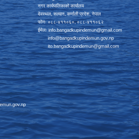
नगर कार्यपालिकाको कार्यालय
देवस्थल, सल्यान, कर्णाली प्रदेश, नेपाल
फोनः ०८८-४११०६०, ०८८-४११०६२
ईमेलः
info.bangadkupindemun@gmail.com
info@bangadkupindemun.gov.np
ito.bangadkupindemun@gmail.com
emun.gov.np