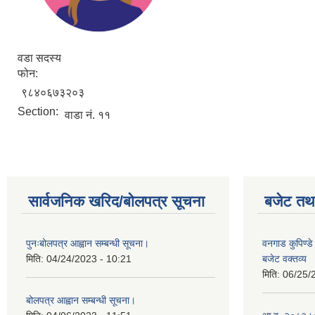
वडा सदस्य
फोन:
९८४०६७३२०३
Section:
वाडा नं. ११
सार्वजनिक खरिद/बोलपत्र सूचना
बजेट तथा
पुनःबोलपत्र आह्वान सम्बन्धी सूचना।
वनगाड कुपिण्
मिति:
04/24/2023 - 10:21
बजेट वक्तव्य
मिति:
06/25/
बोलपत्र आह्वान सम्बन्धी सूचना।