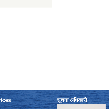
ices
सूचना अधिकारी