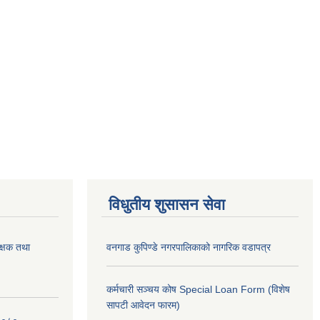
विधुतीय शुसासन सेवा
क्षक तथा
वनगाड कुपिण्डे नगरपालिकाको नागरिक वडापत्र
कर्मचारी सञ्चय कोष Special Loan Form (विशेष
सापटी आवेदन फारम)