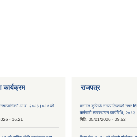
 कार्यक्रम
राजपत्र
डे नगरपालिकाो आ.व. २०८३।०८४ को
वनगाड कुपिण्डे नगरपालिकाको नगर शि
कर्मचारी ब्यवस्थापन कार्यविधि, २०८२
2026 - 16:21
मिति:
05/01/2026 - 09:52