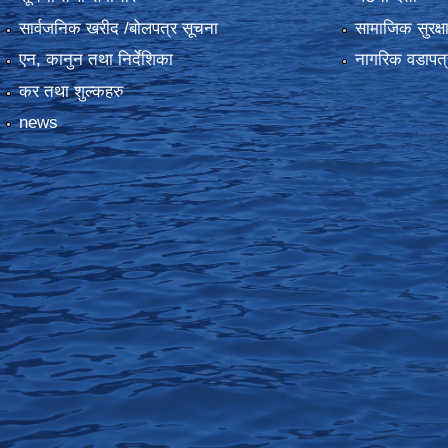
सार्वजनिक खरीद /बोलपत्र सूचना
सामाजिक सुरक्ष
एन, कानुन तथा निर्देशिका
नागरिक वडापत्
कर तथा शुल्कहरु
news