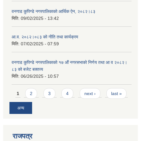
वनगाड कुपिण्डे नगरपालिकाको आर्थिक ऐन, २०८२।८३
मिति:
09/02/2025 - 13:42
आ.व. २०८२।०८३ को नीति तथा कार्यक्रम
मिति:
07/02/2025 - 07:59
वनगाड कुपिण्डे नगरपालिकाको १७ ‍औं नगरसभाको निर्णय तथा आ व २०८२।
८३ को बजेट बक्तव्य
मिति:
06/26/2025 - 10:57
Pages
1
2
3
4
next ›
last »
अन्य
राजपत्र