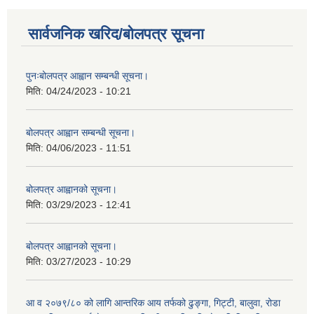
सार्वजनिक खरिद/बोलपत्र सूचना
पुनःबोलपत्र आह्वान सम्बन्धी सूचना।
मिति:
04/24/2023 - 10:21
बोलपत्र आह्वान सम्बन्धी सूचना।
मिति:
04/06/2023 - 11:51
बोलपत्र आह्वानको सूचना।
मिति:
03/29/2023 - 12:41
बोलपत्र आह्वानको सूचना।
मिति:
03/27/2023 - 10:29
आ व २०७९/८० को लागि आन्तरिक आय तर्फको ढुङ्गा, गिट्टी, बालुवा, रोडा