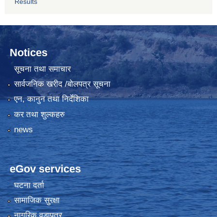
Results
Notices
सूचना तथा समाचार
सार्वजनिक खरीद /बोलपत्र सूचना
एन, कानुन तथा निर्देशिका
कर तथा शुल्कहरु
news
eGov services
घटना दर्ता
सामाजिक सुरक्षा
नागरिक वडापत्र