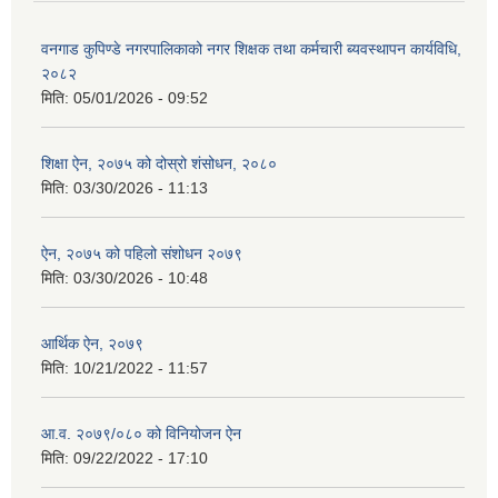
वनगाड कुपिण्डे नगरपालिकाको नगर शिक्षक तथा कर्मचारी ब्यवस्थापन कार्यविधि,
२०८२
मिति:
05/01/2026 - 09:52
शिक्षा ऐन, २०७५ को दोस्रो शंसोधन, २०८०
मिति:
03/30/2026 - 11:13
ऐन, २०७५ को पहिलो संशोधन २०७९
मिति:
03/30/2026 - 10:48
आर्थिक ऐन, २०७९
मिति:
10/21/2022 - 11:57
आ.व. २०७९/०८० को विनियोजन ऐन
मिति:
09/22/2022 - 17:10