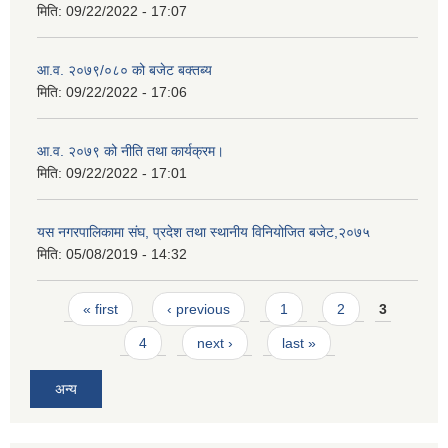
मिति:
09/22/2022 - 17:07
आ.व. २०७९/०८० को बजेट बक्तब्य
मिति:
09/22/2022 - 17:06
आ.व. २०७९ को नीति तथा कार्यक्रम।
मिति:
09/22/2022 - 17:01
यस नगरपालिकामा संघ, प्रदेश तथा स्थानीय विनियोजित बजेट,२०७५
मिति:
05/08/2019 - 14:32
Pages
« first
‹ previous
1
2
3
4
next ›
last »
अन्य