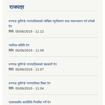
राजपत्र
वनगाड कुपिण्डे नगरपालिकाको जोखिम न्यूनीकरण तथा व्यवस्थापन गर्न बनेको
ऐन
मिति:
05/06/2019 - 11:12
न्यायिक समिति ऐन
मिति:
05/06/2019 - 11:09
वनगाड कुपिण्डे नगरपालिकाको सहकारी ऐन
मिति:
05/06/2019 - 11:07
वनगाड कुपिण्डे नगरपालिका शिक्षा ऐन
मिति:
05/06/2019 - 11:04
प्रशासकीय कार्यविधि नियमित गर्ने ऐन