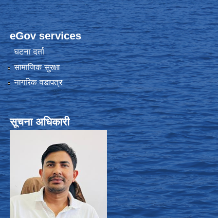
eGov services
घटना दर्ता
सामाजिक सुरक्षा
नागरिक वडापत्र
सूचना अधिकारी