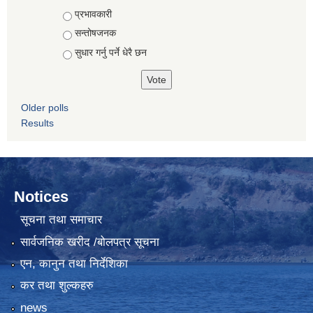
Choices
प्रभावकारी
सन्तोषजनक
सुधार गर्नु पर्ने धेरै छन
Older polls
Results
Notices
सूचना तथा समाचार
सार्वजनिक खरीद /बोलपत्र सूचना
एन, कानुन तथा निर्देशिका
कर तथा शुल्कहरु
news