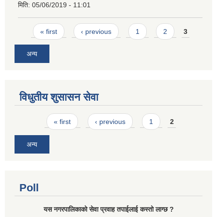
मिति:
05/06/2019 - 11:01
Pages
« first
‹ previous
1
2
3
अन्य
विधुतीय शुसासन सेवा
Pages
« first
‹ previous
1
2
अन्य
Poll
यस नगरपालिकाको सेवा प्रवाह तपाईलाई कस्तो लाग्छ ?