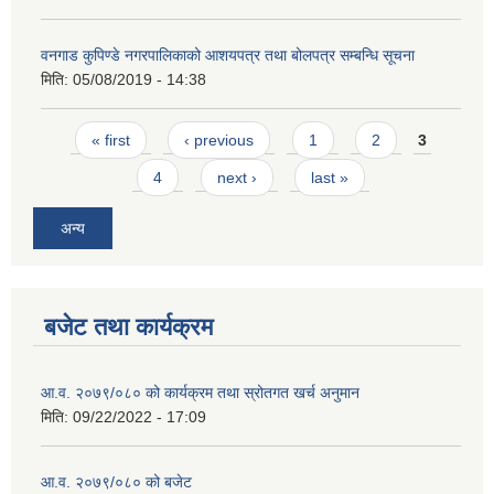
वनगाड कुपिण्डे नगरपालिकाको आशयपत्र तथा बोलपत्र सम्बन्धि सूचना
मिति:
05/08/2019 - 14:38
Pages
« first
‹ previous
1
2
3
4
next ›
last »
अन्य
बजेट तथा कार्यक्रम
आ.व. २०७९/०८० को कार्यक्रम तथा स्रोतगत खर्च अनुमान
मिति:
09/22/2022 - 17:09
आ.व. २०७९/०८० को बजेट