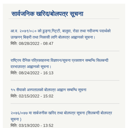
सार्वजनिक खरिद/बोलपत्र सूचना
आ.व. २०७९/०८० को ढुङ्गा,गिट्टी, बालुवा, रोडा तथा नदीजन्य पदार्थको
उत्खनन् बिक्री तथा निकासी लागि बोलपत्र आह्वानको सूचना।
मिति:
08/28/2022 - 08:47
राष्ट्रिय दैनिक पत्रिकाहरुमा विज्ञापन/सूचना प्रकाशन सम्बन्धि सिलबन्दी
दरभाउपत्र आह्वानको सूचना।
मिति:
08/24/2022 - 16:13
१५ सैयाको अस्पतालको बोलपत्र आह्वान सम्बन्धि सूचना
मिति:
02/15/2022 - 15:02
२०७६/०७७ मा सार्बजनीक खरिद तथा बोलपत्र सूचना (शिलबन्दी बोलपत्र
सूचना )
मिति:
03/19/2020 - 13:52