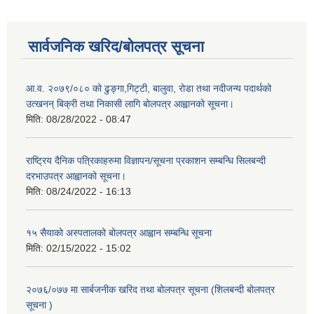
सार्वजनिक खरिद/बोलपत्र सूचना
आ.व. २०७९/०८० को ढुङ्गा,गिट्टी, बालुवा, रोडा तथा नदीजन्य पदार्थको
उत्खनन् बिक्री तथा निकासी लागि बोलपत्र आह्वानको सूचना।
मिति:
08/28/2022 - 08:47
राष्ट्रिय दैनिक पत्रिकाहरुमा विज्ञापन/सूचना प्रकाशन सम्बन्धि सिलबन्दी
दरभाउपत्र आह्वानको सूचना।
मिति:
08/24/2022 - 16:13
१५ सैयाको अस्पतालको बोलपत्र आह्वान सम्बन्धि सूचना
मिति:
02/15/2022 - 15:02
२०७६/०७७ मा सार्बजनीक खरिद तथा बोलपत्र सूचना (शिलबन्दी बोलपत्र
सूचना )