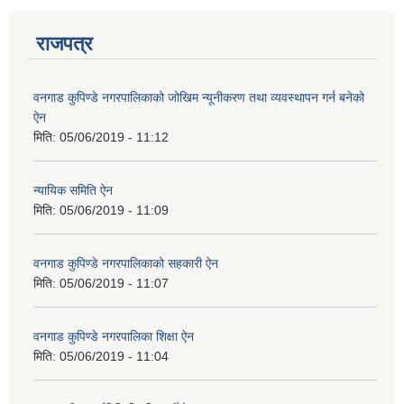
राजपत्र
वनगाड कुपिण्डे नगरपालिकाको जोखिम न्यूनीकरण तथा व्यवस्थापन गर्न बनेको
ऐन
मिति:
05/06/2019 - 11:12
न्यायिक समिति ऐन
मिति:
05/06/2019 - 11:09
वनगाड कुपिण्डे नगरपालिकाको सहकारी ऐन
मिति:
05/06/2019 - 11:07
वनगाड कुपिण्डे नगरपालिका शिक्षा ऐन
मिति:
05/06/2019 - 11:04