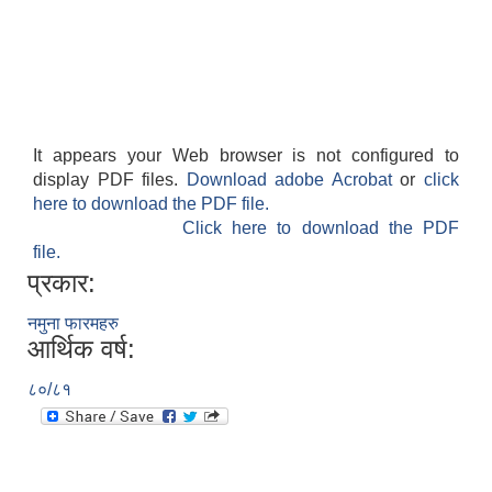
It appears your Web browser is not configured to
display PDF files.
Download adobe Acrobat
or
click
here to download the PDF file.
Click here to download the PDF
file.
प्रकार:
नमुना फारमहरु
आर्थिक वर्ष:
८०/८१