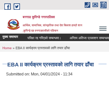
Skip to main content
बनगाड कुपिण्डे नगरपालिका
आर्थिक, सामाजिक, सांस्कृतिक तथा देश बिकाश हाम्रो शान
,कुपिन्ड़े दह वनगाडवासीको पहिचान
मुख्य समाचार
परिक्षा रद्द गरिएको सम्बन्धमा।
अन्तिम अतिजा प्रकाशन सम्बन्धमा।
You are here
Home
» EBA II कार्यक्रम प्रस्तावको लागि तयार ढाँचा
EBA II कार्यक्रम प्रस्तावको लागि तयार ढाँचा
Submitted on:
Mon, 04/01/2024 - 11:34