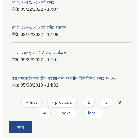
आ.व. २०७९/०८० को बजेट
मिति:
09/22/2022 - 17:07
आ.व. २०७९/०८० को बजेट बक्तब्य
मिति:
09/22/2022 - 17:06
आ.व. २०७९ को नीति तथा कार्यक्रम।
मिति:
09/22/2022 - 17:01
यस नगरपालिकामा संघ, प्रदेश तथा स्थानीय विनियोजित बजेट,२०७५
मिति:
05/08/2019 - 14:32
Pages
« first
‹ previous
1
2
3
4
next ›
last »
अन्य