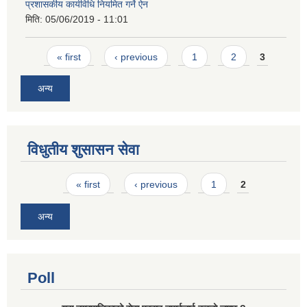
प्रशासकीय कार्यविधि नियमित गर्ने ऐन
मिति:
05/06/2019 - 11:01
Pages
« first
‹ previous
1
2
3
अन्य
विधुतीय शुसासन सेवा
Pages
« first
‹ previous
1
2
अन्य
Poll