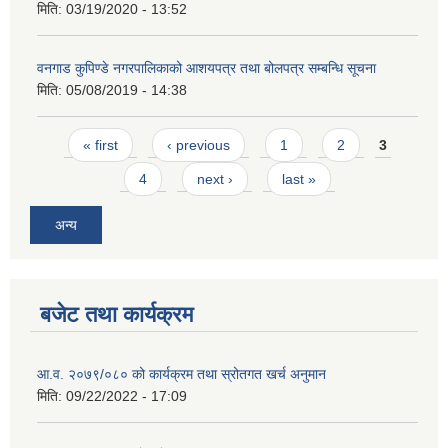
मिति:
03/19/2020 - 13:52
वनगाड कुपिण्डे नगरपालिकाको आशयपत्र तथा बोलपत्र सम्बन्धि सूचना
मिति:
05/08/2019 - 14:38
Pages
« first
‹ previous
1
2
3
4
next ›
last »
अन्य
बजेट तथा कार्यक्रम
आ.व. २०७९/०८० को कार्यक्रम तथा स्रोतगत खर्च अनुमान
मिति:
09/22/2022 - 17:09