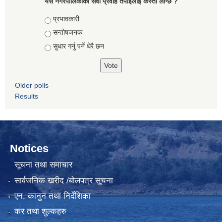
यस नगरपालिकाको सेवा प्रवाह तपाईलाई कस्तो लाग्छ ?
Choices
प्रभावकारी
सन्तोषजनक
सुधार गर्नु पर्ने धेरै छन
Older polls
Results
Notices
सूचना तथा समाचार
सार्वजनिक खरीद /बोलपत्र सूचना
एन, कानुन तथा निर्देशिका
कर तथा शुल्कहरु