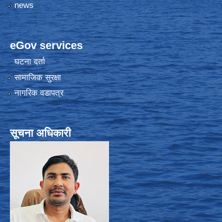
news
eGov services
घटना दर्ता
सामाजिक सुरक्षा
नागरिक वडापत्र
सूचना अधिकारी