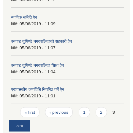
न्यायिक समिति ऐन
मिति:
05/06/2019 - 11:09
वनगाड कुपिण्डे नगरपालिकाको सहकारी ऐन
मिति:
05/06/2019 - 11:07
वनगाड कुपिण्डे नगरपालिका शिक्षा ऐन
मिति:
05/06/2019 - 11:04
प्रशासकीय कार्यविधि नियमित गर्ने ऐन
मिति:
05/06/2019 - 11:01
Pages
« first
‹ previous
1
2
3
अन्य