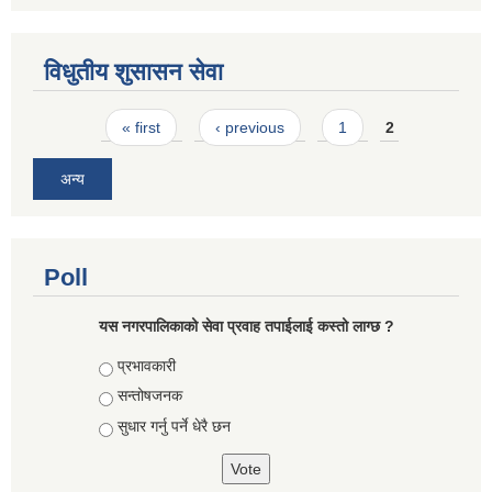
विधुतीय शुसासन सेवा
Pages
« first
‹ previous
1
2
अन्य
Poll
यस नगरपालिकाको सेवा प्रवाह तपाईलाई कस्तो लाग्छ ?
Choices
प्रभावकारी
सन्तोषजनक
सुधार गर्नु पर्ने धेरै छन