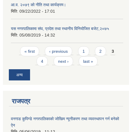
आ.व. २०७९ को नीति तथा कार्यक्रम।
मिति:
09/22/2022 - 17:01
यस नगरपालिकामा संघ, प्रदेश तथा स्थानीय विनियोजित बजेट,२०७५
मिति:
05/08/2019 - 14:32
Pages
« first
‹ previous
1
2
3
4
next ›
last »
अन्य
राजपत्र
वनगाड कुपिण्डे नगरपालिकाको जोखिम न्यूनीकरण तथा व्यवस्थापन गर्न बनेको
ऐन
मिति:
05/06/2019 - 11:12