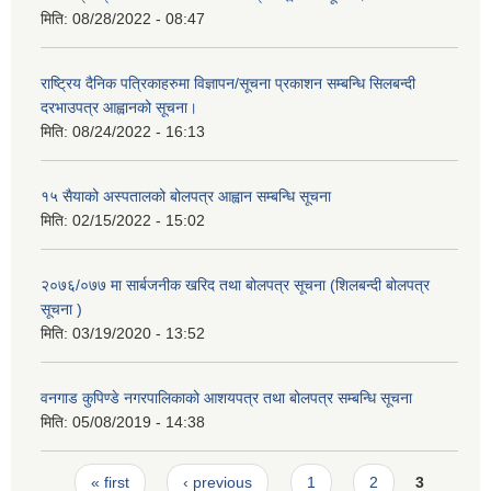
मिति:
08/28/2022 - 08:47
राष्ट्रिय दैनिक पत्रिकाहरुमा विज्ञापन/सूचना प्रकाशन सम्बन्धि सिलबन्दी
दरभाउपत्र आह्वानको सूचना।
मिति:
08/24/2022 - 16:13
१५ सैयाको अस्पतालको बोलपत्र आह्वान सम्बन्धि सूचना
मिति:
02/15/2022 - 15:02
२०७६/०७७ मा सार्बजनीक खरिद तथा बोलपत्र सूचना (शिलबन्दी बोलपत्र
सूचना )
मिति:
03/19/2020 - 13:52
वनगाड कुपिण्डे नगरपालिकाको आशयपत्र तथा बोलपत्र सम्बन्धि सूचना
मिति:
05/08/2019 - 14:38
Pages
« first
‹ previous
1
2
3