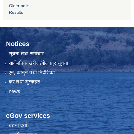
Older polls
Results
Notices
सूचना तथा समाचार
सार्वजनिक खरीद /बोलपत्र सूचना
एन, कानुन तथा निर्देशिका
कर तथा शुल्कहरु
news
eGov services
घटना दर्ता