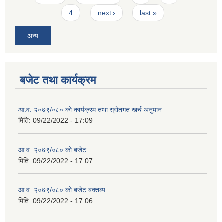
4
next ›
last »
अन्य
बजेट तथा कार्यक्रम
आ.व. २०७९/०८० को कार्यक्रम तथा स्रोतगत खर्च अनुमान
मिति:
09/22/2022 - 17:09
आ.व. २०७९/०८० को बजेट
मिति:
09/22/2022 - 17:07
आ.व. २०७९/०८० को बजेट बक्तब्य
मिति:
09/22/2022 - 17:06