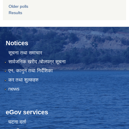
Older polls
Results
Notices
सूचना तथा समाचार
सार्वजनिक खरीद /बोलपत्र सूचना
एन, कानुन तथा निर्देशिका
कर तथा शुल्कहरु
news
eGov services
घटना दर्ता