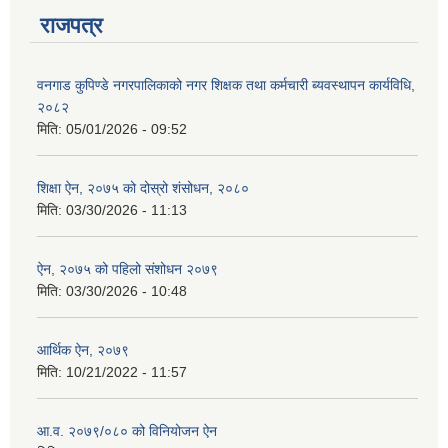
राजपत्र
वनगाड कुपिण्डे नगरपालिकाको नगर शिक्षक तथा कर्मचारी ब्यवस्थापन कार्यविधि,
२०८२
मिति:
05/01/2026 - 09:52
शिक्षा ऐन, २०७५ को दोस्रो शंसोधन, २०८०
मिति:
03/30/2026 - 11:13
ऐन, २०७५ को पहिलो संशोधन २०७९
मिति:
03/30/2026 - 10:48
आर्थिक ऐन, २०७९
मिति:
10/21/2022 - 11:57
आ.व. २०७९/०८० को विनियोजन ऐन