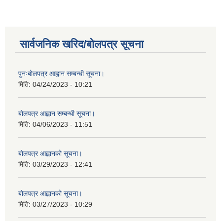
सार्वजनिक खरिद/बोलपत्र सूचना
पुनःबोलपत्र आह्वान सम्बन्धी सूचना।
मिति:
04/24/2023 - 10:21
बोलपत्र आह्वान सम्बन्धी सूचना।
मिति:
04/06/2023 - 11:51
बोलपत्र आह्वानको सूचना।
मिति:
03/29/2023 - 12:41
बोलपत्र आह्वानको सूचना।
मिति:
03/27/2023 - 10:29