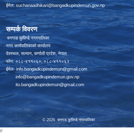
ईमेल:
suchanaadhikari@bangadkupindemun.gov.np
सम्पर्क विवरण
वनगाड कुपिण्डे नगरपालिका
नगर कार्यपालिकाको कार्यालय
देवस्थल, सल्यान, कर्णाली प्रदेश, नेपाल
फोनः ०८८-४११०६०, ०८८-४११०६२
ईमेलः
info.bangadkupindemun@gmail.com
info@bangadkupindemun.gov.np
ito.bangadkupindemun@gmail.com
© 2026 बनगाड कुपिण्डे नगरपालिका
//