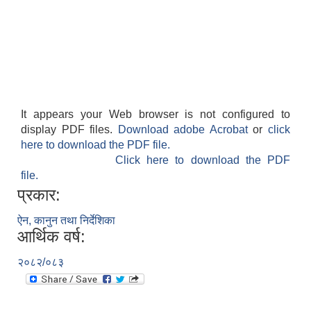
It appears your Web browser is not configured to
display PDF files.
Download adobe Acrobat
or
click
here to download the PDF file.
Click here to download the PDF
file.
प्रकार:
ऐन, कानुन तथा निर्देशिका
आर्थिक वर्ष:
२०८२/०८३