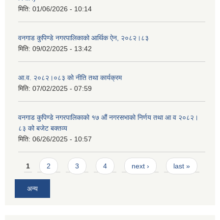
मिति:
01/06/2026 - 10:14
वनगाड कुपिण्डे नगरपालिकाको आर्थिक ऐन, २०८२।८३
मिति:
09/02/2025 - 13:42
आ.व. २०८२।०८३ को नीति तथा कार्यक्रम
मिति:
07/02/2025 - 07:59
वनगाड कुपिण्डे नगरपालिकाको १७ ‍औं नगरसभाको निर्णय तथा आ व २०८२।
८३ को बजेट बक्तव्य
मिति:
06/26/2025 - 10:57
Pages
1
2
3
4
next ›
last »
अन्य