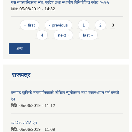
यस नगरपालिकामा संघ, प्रदेश तथा स्थानीय विनियोजित बजेट,२०७५
मिति:
05/08/2019 - 14:32
Pages
« first
‹ previous
1
2
3
4
next ›
last »
अन्य
राजपत्र
वनगाड कुपिण्डे नगरपालिकाको जोखिम न्यूनीकरण तथा व्यवस्थापन गर्न बनेको
ऐन
मिति:
05/06/2019 - 11:12
न्यायिक समिति ऐन
मिति:
05/06/2019 - 11:09