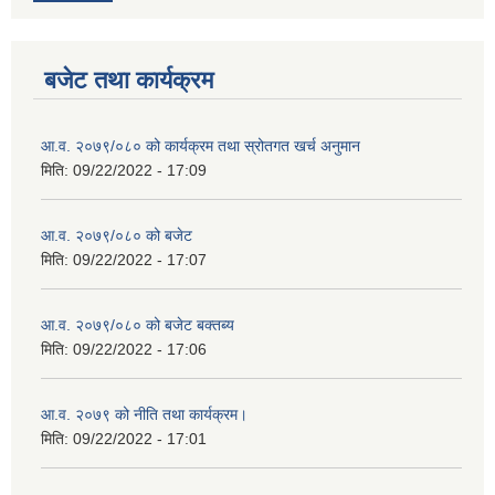
बजेट तथा कार्यक्रम
आ.व. २०७९/०८० को कार्यक्रम तथा स्रोतगत खर्च अनुमान
मिति:
09/22/2022 - 17:09
आ.व. २०७९/०८० को बजेट
मिति:
09/22/2022 - 17:07
आ.व. २०७९/०८० को बजेट बक्तब्य
मिति:
09/22/2022 - 17:06
आ.व. २०७९ को नीति तथा कार्यक्रम।
मिति:
09/22/2022 - 17:01