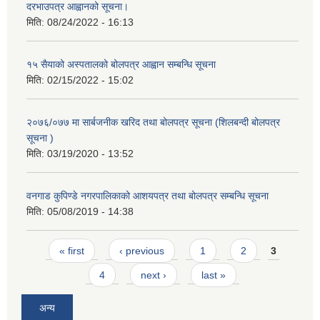
दरभाउपत्र आह्वानको सूचना।
मिति:
08/24/2022 - 16:13
१५ सैयाको अस्पतालको बोलपत्र आह्वान सम्बन्धि सूचना
मिति:
02/15/2022 - 15:02
२०७६/०७७ मा सार्बजनीक खरिद तथा बोलपत्र सूचना (शिलबन्दी बोलपत्र
सूचना )
मिति:
03/19/2020 - 13:52
वनगाड कुपिण्डे नगरपालिकाको आशयपत्र तथा बोलपत्र सम्बन्धि सूचना
मिति:
05/08/2019 - 14:38
Pages
« first
‹ previous
1
2
3
4
next ›
last »
अन्य