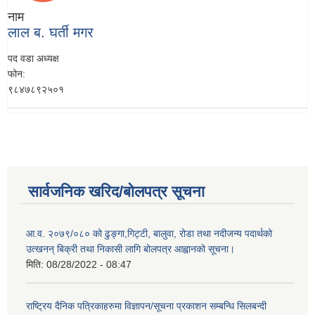
नाम
लाल ब. घर्ती मगर
पद
वडा अध्यक्ष
फोन:
९८४७८९२५०१
सार्वजनिक खरिद/बोलपत्र सूचना
आ.व. २०७९/०८० को ढुङ्गा,गिट्टी, बालुवा, रोडा तथा नदीजन्य पदार्थको
उत्खनन् बिक्री तथा निकासी लागि बोलपत्र आह्वानको सूचना।
मिति:
08/28/2022 - 08:47
राष्ट्रिय दैनिक पत्रिकाहरुमा विज्ञापन/सूचना प्रकाशन सम्बन्धि सिलबन्दी