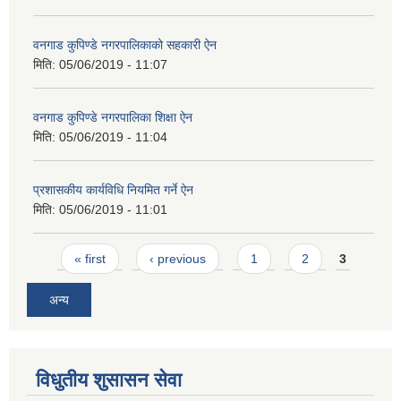
वनगाड कुपिण्डे नगरपालिकाको सहकारी ऐन
मिति:
05/06/2019 - 11:07
वनगाड कुपिण्डे नगरपालिका शिक्षा ऐन
मिति:
05/06/2019 - 11:04
प्रशासकीय कार्यविधि नियमित गर्ने ऐन
मिति:
05/06/2019 - 11:01
Pages
« first
‹ previous
1
2
3
अन्य
विधुतीय शुसासन सेवा