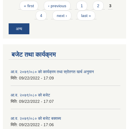
Pages
« first
‹ previous
1
2
3
4
next ›
last »
अन्य
बजेट तथा कार्यक्रम
आ.व. २०७९/०८० को कार्यक्रम तथा स्रोतगत खर्च अनुमान
मिति:
09/22/2022 - 17:09
आ.व. २०७९/०८० को बजेट
मिति:
09/22/2022 - 17:07
आ.व. २०७९/०८० को बजेट बक्तब्य
मिति:
09/22/2022 - 17:06