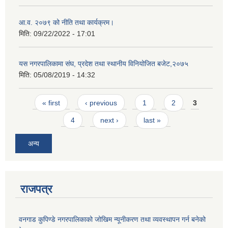
आ.व. २०७९ को नीति तथा कार्यक्रम।
मिति:
09/22/2022 - 17:01
यस नगरपालिकामा संघ, प्रदेश तथा स्थानीय विनियोजित बजेट,२०७५
मिति:
05/08/2019 - 14:32
Pages
« first
‹ previous
1
2
3
4
next ›
last »
अन्य
राजपत्र
वनगाड कुपिण्डे नगरपालिकाको जोखिम न्यूनीकरण तथा व्यवस्थापन गर्न बनेको