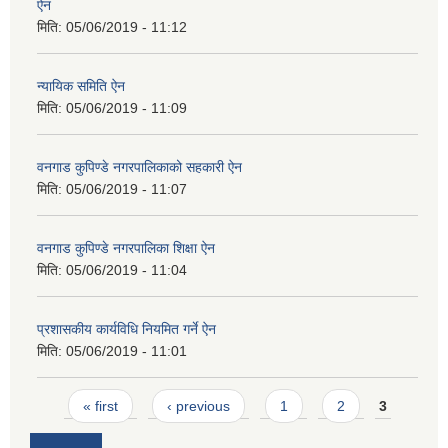
ऐन
मिति:
05/06/2019 - 11:12
न्यायिक समिति ऐन
मिति:
05/06/2019 - 11:09
वनगाड कुपिण्डे नगरपालिकाको सहकारी ऐन
मिति:
05/06/2019 - 11:07
वनगाड कुपिण्डे नगरपालिका शिक्षा ऐन
मिति:
05/06/2019 - 11:04
प्रशासकीय कार्यविधि नियमित गर्ने ऐन
मिति:
05/06/2019 - 11:01
Pages
« first
‹ previous
1
2
3