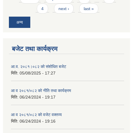
4
next ›
last »
अन्य
बजेट तथा कार्यक्रम
आ.व. २०८१।०८२ को संशोधित बजेट
मिति:
05/08/2025 - 17:27
आ व २०८१/०८२ को नीति तथा कार्यक्रम
मिति:
06/24/2024 - 19:17
आ व २०८१/०८२ को वजेट वक्तव्य
मिति:
06/24/2024 - 19:16