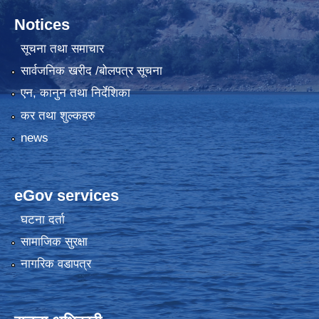
Notices
सूचना तथा समाचार
सार्वजनिक खरीद /बोलपत्र सूचना
एन, कानुन तथा निर्देशिका
कर तथा शुल्कहरु
news
eGov services
घटना दर्ता
सामाजिक सुरक्षा
नागरिक वडापत्र