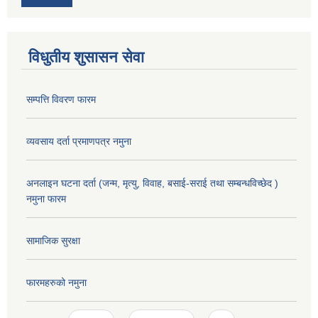
विधुतीय शुसासन सेवा
सम्पत्ति विवरण फारम
व्यवसाय दर्ता प्रमाणपत्र नमुना
अनलाइन घटना दर्ता (जन्म, मृत्यु, विवाह, बसाई-सराई तथा सम्बन्धविच्छेद )
नमुना फारम
सामाजिक सुरक्षा
फारमहरुको नमुना