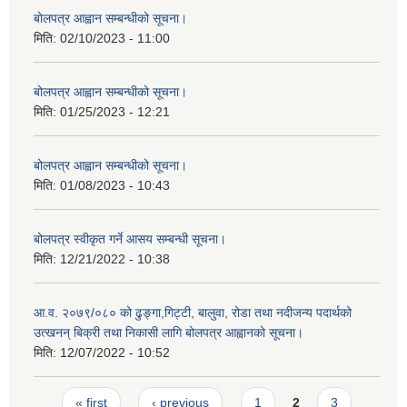
बोलपत्र आह्वान सम्बन्धीको सूचना।
मिति:
02/10/2023 - 11:00
बोलपत्र आह्वान सम्बन्धीको सूचना।
मिति:
01/25/2023 - 12:21
बोलपत्र आह्वान सम्बन्धीको सूचना।
मिति:
01/08/2023 - 10:43
बोलपत्र स्वीकृत गर्ने आसय सम्बन्धी सूचना।
मिति:
12/21/2022 - 10:38
आ.व. २०७९/०८० को ढुङ्गा,गिट्टी, बालुवा, रोडा तथा नदीजन्य पदार्थको
उत्खनन् बिक्री तथा निकासी लागि बोलपत्र आह्वानको सूचना।
मिति:
12/07/2022 - 10:52
Pages
« first
‹ previous
1
2
3