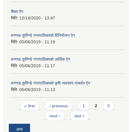
शिक्षा ऐन
मिति:
12/14/2020 - 13:47
वनगाड कुपिण्डे नगरपालिकाको विनियोजन ऐन
मिति:
05/06/2019 - 11:19
वनगाड कुपिण्डे नगरपालिकाको आर्थिक ऐन
मिति:
05/06/2019 - 11:17
वनगाड कुपिण्डे नगरपालिकाको कृषि व्यवसाय प्रबर्दन ऐन
मिति:
05/06/2019 - 11:13
Pages
« first
‹ previous
1
2
3
next ›
last »
अन्य