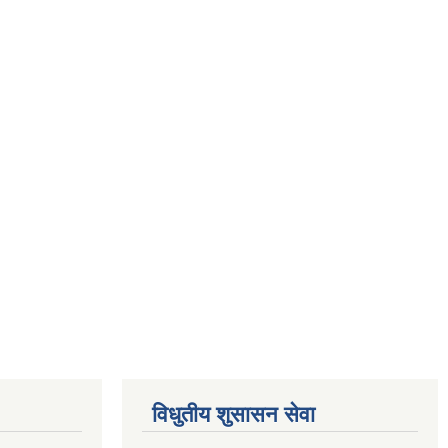
विधुतीय शुसासन सेवा