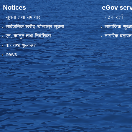
Notices
eGov serv
सूचना तथा समाचार
घटना दर्ता
सार्वजनिक खरीद /बोलपत्र सूचना
सामाजिक सुरक्ष
एन, कानुन तथा निर्देशिका
नागरिक वडापत्
कर तथा शुल्कहरु
news