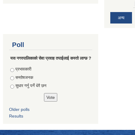
अन्य
Poll
यस नगरपालिकाको सेवा प्रवाह तपाईलाई कस्तो लाग्छ ?
Choices
प्रभावकारी
सन्तोषजनक
सुधार गर्नु पर्ने धेरै छन
Older polls
Results