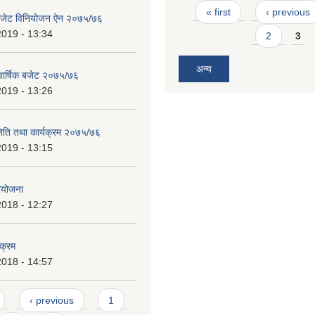
Pages
« first
‹ previous
 बजेट विनियोजन ऐन २०७५/७६
2019 - 13:34
2
3
अन्य
 वार्षिक बजेट २०७५/७६
2019 - 13:26
निति तथा कार्यक्रम २०७५/७६
2019 - 13:15
ियोजना
2018 - 12:27
यक्रम
2018 - 14:57
‹ previous
1