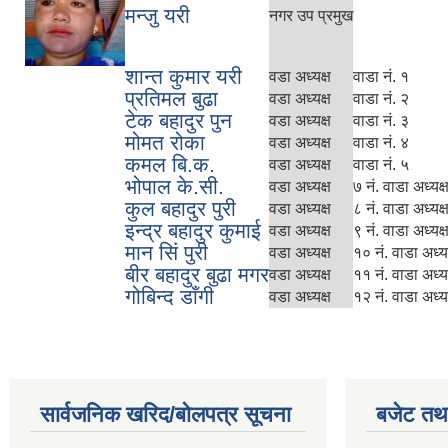
मन्जु यरी
नगर उप प्रमुख
शान्त कुमार यरी
वडा अध्यक्ष
वाडा नं. १
प्रतिमल बुढा
वडा अध्यक्ष
वाडा नं. २
टेक बहादुर पुन
वडा अध्यक्ष
वाडा नं. ३
मोमत रोका
वडा अध्यक्ष
वाडा नं. ४
कमल बि.क.
वडा अध्यक्ष
वाडा नं. ५
भोपाल के.सी.
वडा अध्यक्ष
७ नं. वाडा अध्यक्
कुल बहादुर पुरी
वडा अध्यक्ष
८ नं. वाडा अध्यक्
इन्द्र बहादुर कुमाई
वडा अध्यक्ष
९ नं. वाडा अध्यक्
मान सिं पुरी
वडा अध्यक्ष
१० नं. वाडा अध्यक
बीर बहादुर बुढा मगर
वडा अध्यक्ष
११ नं. वाडा अध्यक
गोबिन्द डाँगी
वडा अध्यक्ष
१२ नं. वाडा अध्यक
सार्वजनिक खरिद/बोलपत्र सूचना
बजेट तथा